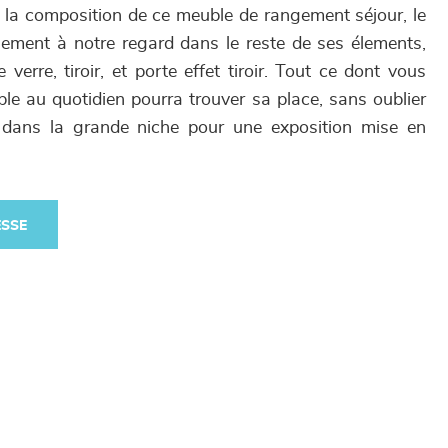
 la composition de ce meuble de rangement séjour, le
ement à notre regard dans le reste de ses élements,
 verre, tiroir, et porte effet tiroir. Tout ce dont vous
le au quotidien pourra trouver sa place, sans oublier
e dans la grande niche pour une exposition mise en
ESSE