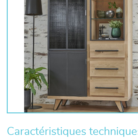
Caractéristiques technique