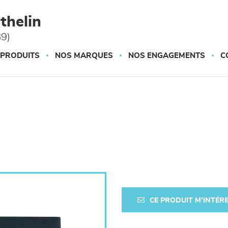
thelin
89)
 PRODUITS
NOS MARQUES
NOS ENGAGEMENTS
C
CE PRODUIT M'INTÉR