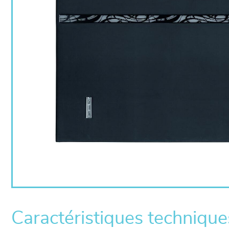
Caractéristiques technique