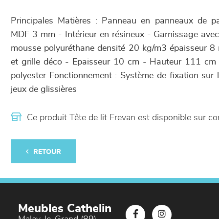
Principales Matières : Panneau en panneaux de pa
MDF 3 mm - Intérieur en résineux - Garnissage avec
mousse polyuréthane densité 20 kg/m3 épaisseur 8
et grille déco - Epaisseur 10 cm - Hauteur 111 c
polyester Fonctionnement : Système de fixation sur 
jeux de glissières
Ce produit Tête de lit Erevan est disponible sur
RETOUR
Meubles Cathelin