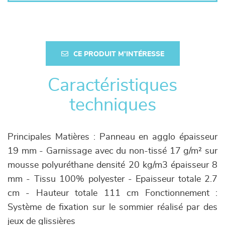
CE PRODUIT M'INTÉRESSE
Caractéristiques
techniques
Principales Matières : Panneau en agglo épaisseur
19 mm - Garnissage avec du non-tissé 17 g/m² sur
mousse polyuréthane densité 20 kg/m3 épaisseur 8
mm - Tissu 100% polyester - Epaisseur totale 2.7
cm - Hauteur totale 111 cm Fonctionnement :
Système de fixation sur le sommier réalisé par des
jeux de glissières