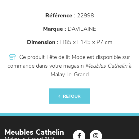
Référence :
22998
Marque :
DAVILAINE
Dimension :
H85 x L145 x P7 cm
Ce produit Tête de lit Mode est disponible sur
commande dans votre magasin
Meubles Cathelin
à
Malay-le-Grand
RETOUR
Meubles Cathelin