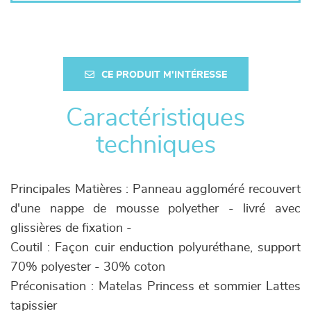
CE PRODUIT M'INTÉRESSE
Caractéristiques
techniques
Principales Matières : Panneau aggloméré recouvert
d'une nappe de mousse polyether - livré avec
glissières de fixation -
Coutil : Façon cuir enduction polyuréthane, support
70% polyester - 30% coton
Préconisation : Matelas Princess et sommier Lattes
tapissier