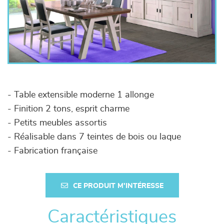
- Table extensible moderne 1 allonge
- Finition 2 tons, esprit charme
- Petits meubles assortis
- Réalisable dans 7 teintes de bois ou laque
- Fabrication française
CE PRODUIT M'INTÉRESSE
Caractéristiques