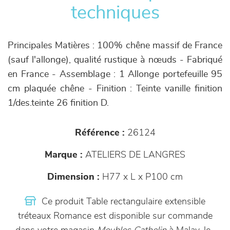
techniques
Principales Matières : 100% chêne massif de France
(sauf l'allonge), qualité rustique à nœuds - Fabriqué
en France - Assemblage : 1 Allonge portefeuille 95
cm plaquée chêne - Finition : Teinte vanille finition
1/des.teinte 26 finition D.
Référence :
26124
Marque :
ATELIERS DE LANGRES
Dimension :
H77 x L x P100 cm
Ce produit Table rectangulaire extensible
tréteaux Romance est disponible sur commande