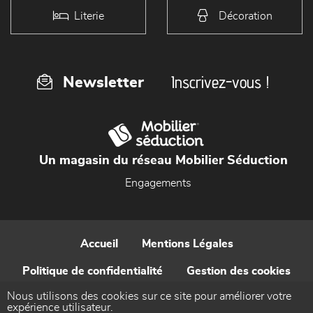
Literie
Décoration
Inscrivez-vous !
Newsletter
Un magasin du réseau Mobilier Séduction
Engagements
Accueil
Mentions Légales
Politique de confidentialité
Gestion des cookies
Nous utilisons des cookies sur ce site pour améliorer votre
Contact
expérience utilisateur.