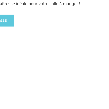
aîtresse idéale pour votre salle à manger !
ESSE