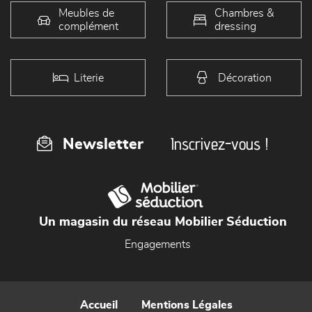
Meubles de
Chambres &
complément
dressing
Literie
Décoration
Inscrivez-vous !
Newsletter
Un magasin du réseau Mobilier Séduction
Engagements
Accueil
Mentions Légales