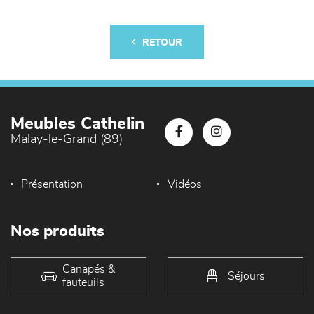
RETOUR
Meubles Cathelin
Malay-le-Grand (89)
Présentation
Vidéos
Nos produits
Canapés &
Séjours
fauteuils