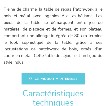
Pleine de charme, la table de repas Patchwork allie
bois et métal avec ingéniosité et esthétisme. Les
pieds de la table se démarquent entre jeu de
matières, de placage et de formes, et son plateau
comportant une allonge intégrée de 80 cm termine
le look sophistiqué de la table, grâce à ses
incrustations de patchwork de bois, ornés d'un
cadre en metal. Cette table de séjour est un bijou du
style indus.
CE PRODUIT M'INTÉRESSE
Caractéristiques
techniques