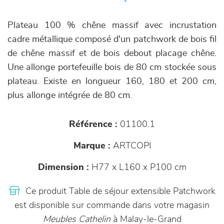
Plateau 100 % chêne massif avec incrustation
cadre métallique composé d'un patchwork de bois fil
de chêne massif et de bois debout placage chêne.
Une allonge portefeuille bois de 80 cm stockée sous
plateau. Existe en longueur 160, 180 et 200 cm,
plus allonge intégrée de 80 cm.
Référence :
01100.1
Marque :
ARTCOPI
Dimension :
H77 x L160 x P100 cm
Ce produit Table de séjour extensible Patchwork
est disponible sur commande dans votre magasin
Meubles Cathelin
à Malay-le-Grand