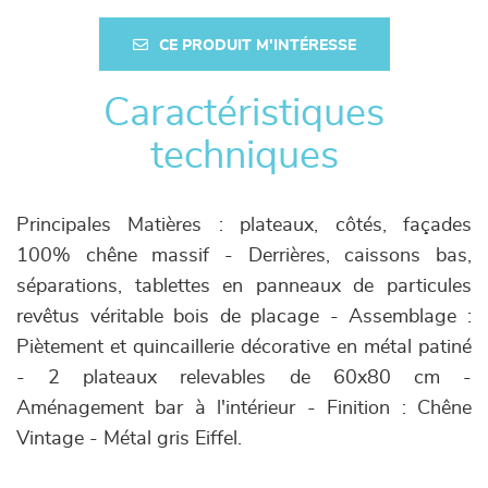
CE PRODUIT M'INTÉRESSE
Caractéristiques
techniques
Principales Matières : plateaux, côtés, façades
100% chêne massif - Derrières, caissons bas,
séparations, tablettes en panneaux de particules
revêtus véritable bois de placage - Assemblage :
Piètement et quincaillerie décorative en métal patiné
- 2 plateaux relevables de 60x80 cm -
Aménagement bar à l'intérieur - Finition : Chêne
Vintage - Métal gris Eiffel.