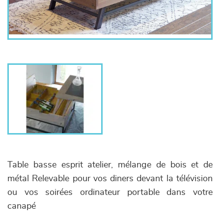
Table basse esprit atelier, mélange de bois et de
métal Relevable pour vos diners devant la télévision
ou vos soirées ordinateur portable dans votre
canapé