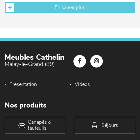
En savoir plus
Meubles Cathelin
Malay-le-Grand (89)
Présentation
Vidéos
Nos produits
Canapés &
Séjours
fauteuils