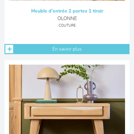
Meuble d’entrée 2 portes 1 tiroir
OLONNE
COUTURE
En savoir plus