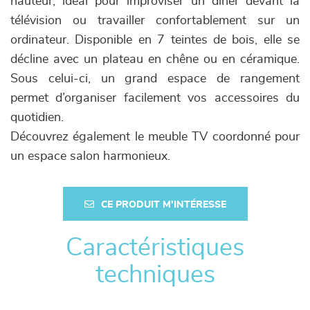
hauteur, idéal pour improviser un dîner devant la
télévision ou travailler confortablement sur un
ordinateur. Disponible en 7 teintes de bois, elle se
décline avec un plateau en chêne ou en céramique.
Sous celui-ci, un grand espace de rangement
permet d’organiser facilement vos accessoires du
quotidien.
Découvrez également le meuble TV coordonné pour
un espace salon harmonieux.
CE PRODUIT M'INTÉRESSE
Caractéristiques
techniques