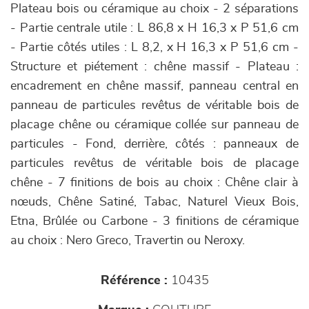
Plateau bois ou céramique au choix - 2 séparations
- Partie centrale utile : L 86,8 x H 16,3 x P 51,6 cm
- Partie côtés utiles : L 8,2, x H 16,3 x P 51,6 cm -
Structure et piétement : chêne massif - Plateau :
encadrement en chêne massif, panneau central en
panneau de particules revêtus de véritable bois de
placage chêne ou céramique collée sur panneau de
particules - Fond, derrière, côtés : panneaux de
particules revêtus de véritable bois de placage
chêne - 7 finitions de bois au choix : Chêne clair à
nœuds, Chêne Satiné, Tabac, Naturel Vieux Bois,
Etna, Brûlée ou Carbone - 3 finitions de céramique
au choix : Nero Greco, Travertin ou Neroxy.
Référence :
10435