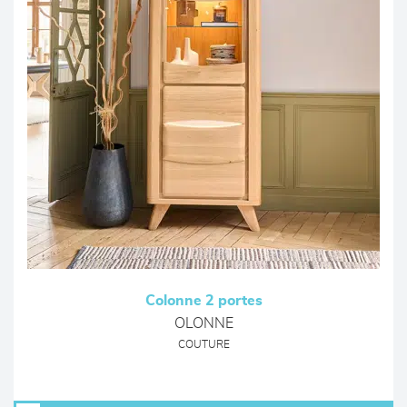
Colonne 2 portes
OLONNE
COUTURE