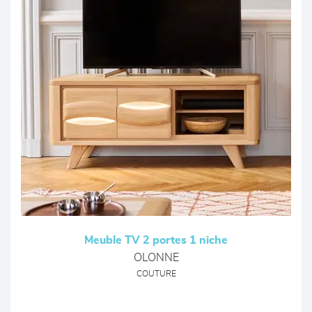
Meuble TV 2 portes 1 niche
OLONNE
COUTURE