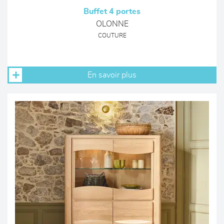
Buffet 4 portes
OLONNE
COUTURE
En savoir plus