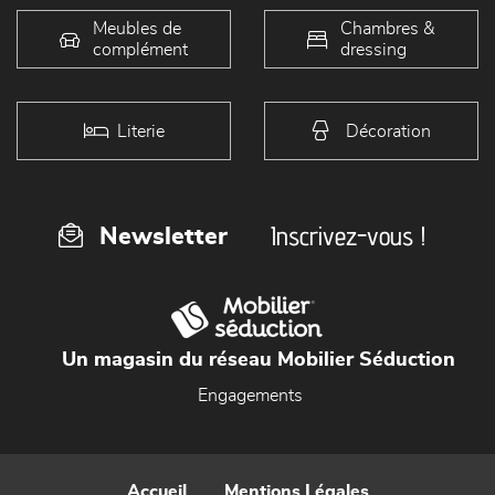
Meubles de
Chambres &
complément
dressing
Literie
Décoration
Inscrivez-vous !
Newsletter
Un magasin du réseau Mobilier Séduction
Engagements
Accueil
Mentions Légales