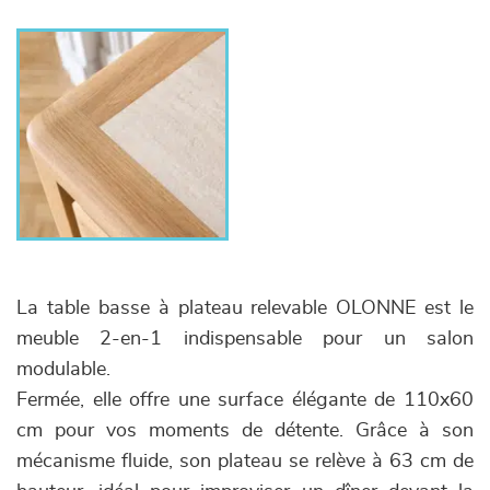
La table basse à plateau relevable OLONNE est le
meuble 2-en-1 indispensable pour un salon
modulable.
Fermée, elle offre une surface élégante de 110x60
cm pour vos moments de détente. Grâce à son
mécanisme fluide, son plateau se relève à 63 cm de