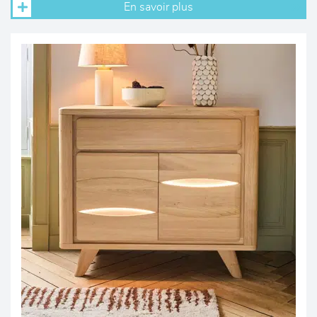
En savoir plus