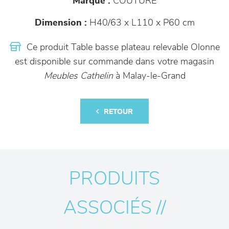
Marque :
COUTURE
Dimension :
H40/63 x L110 x P60 cm
Ce produit Table basse plateau relevable Olonne
est disponible sur commande dans votre magasin
Meubles Cathelin
à Malay-le-Grand
RETOUR
PRODUITS
ASSOCIÉS //