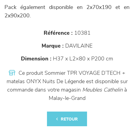
Pack également disponible en 2x70x190 et en
2x90x200.
Référence :
10381
Marque :
DAVILAINE
Dimension :
H37 x L2×80 x P200 cm
Ce produit Sommier TPR VOYAGE D’TECH +
matelas ONYX Nuits De Légende est disponible sur
commande dans votre magasin
Meubles Cathelin
à
Malay-le-Grand
RETOUR