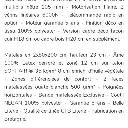
multiplis hêtre 105 mm - Motorisation filaire, 2
vérins linéaires 6000N - Télécommande radio en
option - Moteur garantie 5 ans - Finition déco en
tissu 100% polyester - Version cadre déco façon
cuir H18 cm ou cadre bois H20 cm en supplément.
Matelas en 2x80x200 cm, hauteur 23 cm - Âme
100% Latex perforé et zoné 12 cm sur talon
SOFT'AIR ® 35 kg/m³ 8 cm enrichi d'huile végétale
- Zones différenciées de confort - 2 faces
matelassées ouate blanche 500 gr/m² - Poignées
horizontales - Bande matelassée Exclusive - Coutil
NEGAN 100% polyester - Garantie 5 ans - Belle
Literie - Qualité certifiée CTB Literie - Fabrication en
Bretagne.