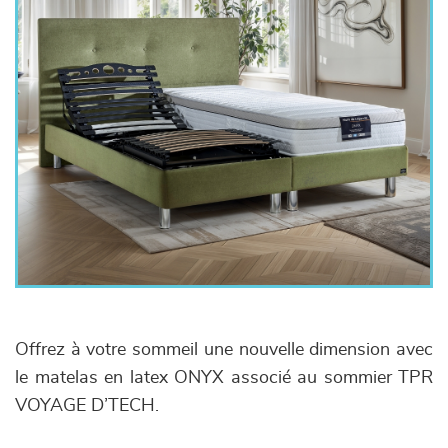
Offrez à votre sommeil une nouvelle dimension avec
le matelas en latex ONYX associé au sommier TPR
VOYAGE D’TECH.