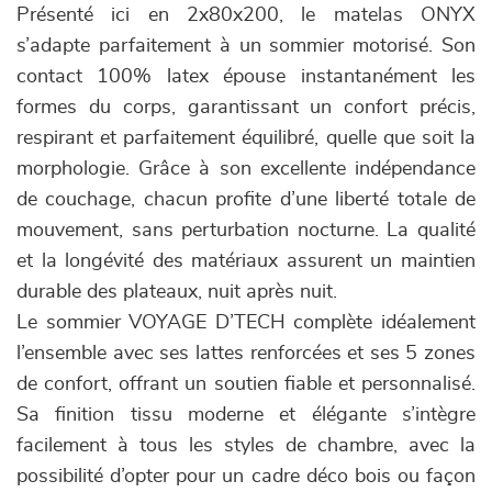
Présenté ici en 2x80x200, le matelas ONYX
s’adapte parfaitement à un sommier motorisé. Son
contact 100% latex épouse instantanément les
formes du corps, garantissant un confort précis,
respirant et parfaitement équilibré, quelle que soit la
morphologie. Grâce à son excellente indépendance
de couchage, chacun profite d’une liberté totale de
mouvement, sans perturbation nocturne. La qualité
et la longévité des matériaux assurent un maintien
durable des plateaux, nuit après nuit.
Le sommier VOYAGE D’TECH complète idéalement
l’ensemble avec ses lattes renforcées et ses 5 zones
de confort, offrant un soutien fiable et personnalisé.
Sa finition tissu moderne et élégante s’intègre
facilement à tous les styles de chambre, avec la
possibilité d’opter pour un cadre déco bois ou façon