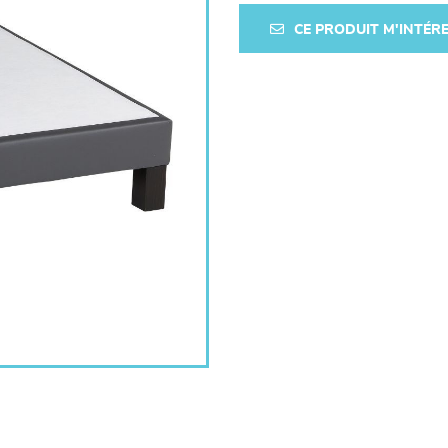
CE PRODUIT M'INTÉR