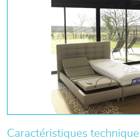
Caractéristiques technique