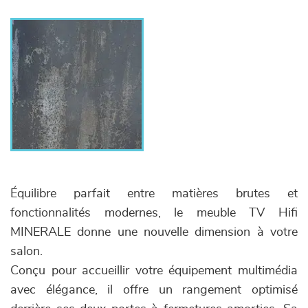
Équilibre parfait entre matières brutes et
fonctionnalités modernes, le meuble TV Hifi
MINERALE donne une nouvelle dimension à votre
salon.
Conçu pour accueillir votre équipement multimédia
avec élégance, il offre un rangement optimisé