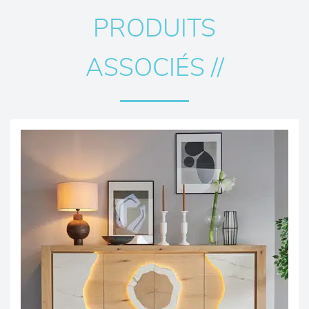
PRODUITS
ASSOCIÉS //