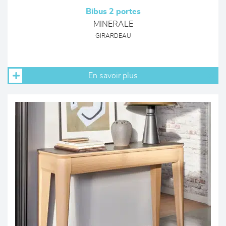
Bibus 2 portes
MINERALE
GIRARDEAU
En savoir plus