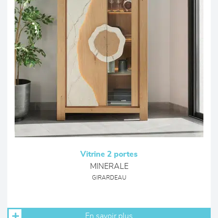
Vitrine 2 portes
MINERALE
GIRARDEAU
En savoir plus