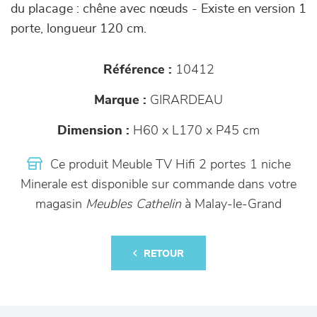
du placage : chêne avec nœuds - Existe en version 1
porte, longueur 120 cm.
Référence :
10412
Marque :
GIRARDEAU
Dimension :
H60 x L170 x P45 cm
Ce produit Meuble TV Hifi 2 portes 1 niche
Minerale est disponible sur commande dans votre
magasin
Meubles Cathelin
à Malay-le-Grand
RETOUR