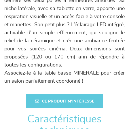
derrière ses deux portes à fermetures amorties. Sa
niche latérale, avec sa tablette en verre, apporte une
respiration visuelle et un accès facile à votre console
et manettes. Son petit plus ? L’éclairage LED intégré,
activable d'un simple effleurement, qui souligne le
relief de la céramique et crée une ambiance feutrée
pour vos soirées cinéma. Deux dimensions sont
proposées (120 ou 170 cm) afin de répondre à
toutes les configurations.
Associez-le à la table basse MINERALE pour créer
un salon parfaitement coordonné !
CE PRODUIT M'INTÉRESSE
Caractéristiques