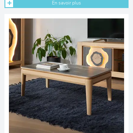
En savoir plus