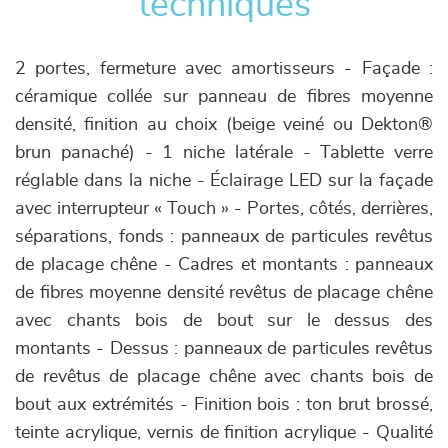
techniques
2 portes, fermeture avec amortisseurs - Façade :
céramique collée sur panneau de fibres moyenne
densité, finition au choix (beige veiné ou Dekton®
brun panaché) - 1 niche latérale - Tablette verre
réglable dans la niche - Éclairage LED sur la façade
avec interrupteur « Touch » - Portes, côtés, derrières,
séparations, fonds : panneaux de particules revêtus
de placage chêne - Cadres et montants : panneaux
de fibres moyenne densité revêtus de placage chêne
avec chants bois de bout sur le dessus des
montants - Dessus : panneaux de particules revêtus
de revêtus de placage chêne avec chants bois de
bout aux extrémités - Finition bois : ton brut brossé,
teinte acrylique, vernis de finition acrylique - Qualité