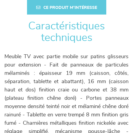
CE PRODUIT M'INTÉRESSE
Caractéristiques
techniques
Meuble TV avec partie mobile sur patins glisseurs
pour extension - Fait de panneaux de particules
mélaminés : épaisseur 19 mm (caisson, côtés,
séparation, tablette et abattant), 16 mm (caisson
haut et dos) finition craie ou carbone et 38 mm
(plateau finition chêne doré) - Portes panneaux
moyenne densité teinté noir et mélaminé chêne doré
rainuré - Tablette en verre trempé 8 mm finition gris
fumé - Charnières métalliques finition nickelée avec
réglage simplifié, mécanisme pousse-lâche -