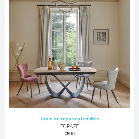
Table de repas extensible
TOPAZE
CELIO