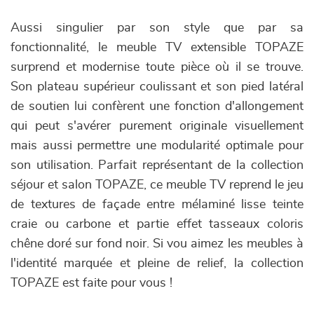
Aussi singulier par son style que par sa
fonctionnalité, le meuble TV extensible TOPAZE
surprend et modernise toute pièce où il se trouve.
Son plateau supérieur coulissant et son pied latéral
de soutien lui confèrent une fonction d'allongement
qui peut s'avérer purement originale visuellement
mais aussi permettre une modularité optimale pour
son utilisation. Parfait représentant de la collection
séjour et salon TOPAZE, ce meuble TV reprend le jeu
de textures de façade entre mélaminé lisse teinte
craie ou carbone et partie effet tasseaux coloris
chêne doré sur fond noir. Si vou aimez les meubles à
l'identité marquée et pleine de relief, la collection
TOPAZE est faite pour vous !