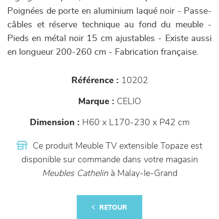
Poignées de porte en aluminium laqué noir - Passe-
câbles et réserve technique au fond du meuble -
Pieds en métal noir 15 cm ajustables - Existe aussi
en longueur 200-260 cm - Fabrication française.
Référence :
10202
Marque :
CELIO
Dimension :
H60 x L170-230 x P42 cm
Ce produit Meuble TV extensible Topaze est
disponible sur commande dans votre magasin
Meubles Cathelin
à Malay-le-Grand
RETOUR