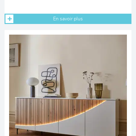
En savoir plus