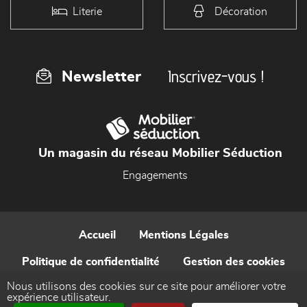
Literie
Décoration
Inscrivez-vous !
Newsletter
Un magasin du réseau Mobilier Séduction
Engagements
Accueil
Mentions Légales
Politique de confidentialité
Gestion des cookies
Nous utilisons des cookies sur ce site pour améliorer votre
Contact
expérience utilisateur.