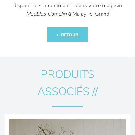
disponible sur commande dans votre magasin
Meubles Cathelin
à Malay-le-Grand
RETOUR
PRODUITS
ASSOCIÉS //