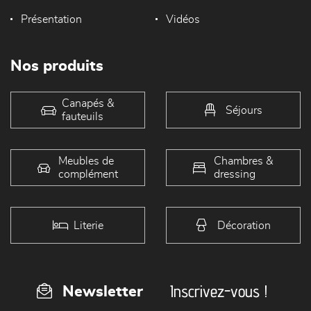
Présentation
Vidéos
Nos produits
Canapés &
Séjours
fauteuils
Meubles de
Chambres &
complément
dressing
Literie
Décoration
Inscrivez-vous !
Newsletter