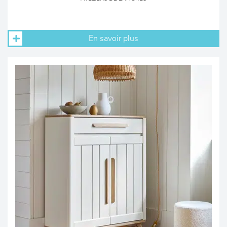
En savoir plus