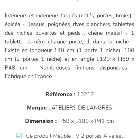
Intérieurs et extérieurs laqués (côtés, portes, tiroirs) :
épicéa - Dessus, poignées, rives planchers, tablettes
des niches ouvertes et pieds : chêne massif - 1
tablette derrière chaque porte, 1 dans la niche -
Existe en longueur 140 cm (1 porte 1 niche), 180
cm (2 portes 1 niche) et en angle L120 x H59 x
P48 cm - Nombreuses finitions disponibles -
Fabriqué en France.
Référence :
10217
Marque :
ATELIERS DE LANGRES
Dimension :
H59 x L180 x P41 cm
Ce produit Meuble TV 2 portes Alva est