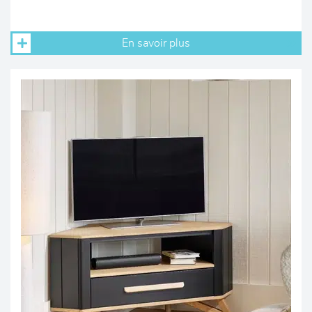
En savoir plus