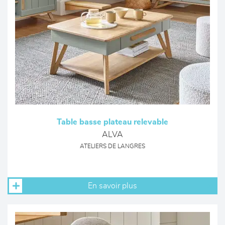
Table basse plateau relevable
ALVA
ATELIERS DE LANGRES
En savoir plus