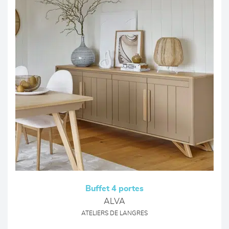
Buffet 4 portes
ALVA
ATELIERS DE LANGRES