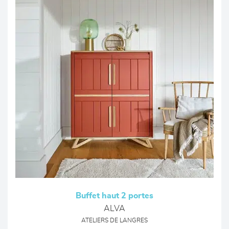
Buffet haut 2 portes
ALVA
ATELIERS DE LANGRES