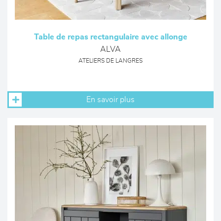
Table de repas rectangulaire avec allonge
ALVA
ATELIERS DE LANGRES
En savoir plus