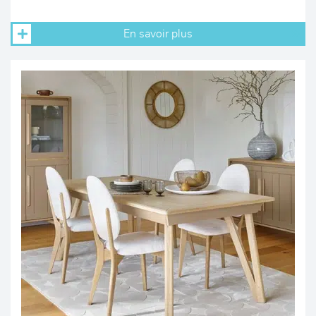
En savoir plus