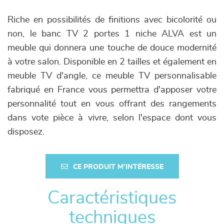
Riche en possibilités de finitions avec bicolorité ou
non, le banc TV 2 portes 1 niche ALVA est un
meuble qui donnera une touche de douce modernité
à votre salon. Disponible en 2 tailles et également en
meuble TV d'angle, ce meuble TV personnalisable
fabriqué en France vous permettra d'apposer votre
personnalité tout en vous offrant des rangements
dans vote pièce à vivre, selon l'espace dont vous
disposez.
CE PRODUIT M'INTÉRESSE
Caractéristiques
techniques