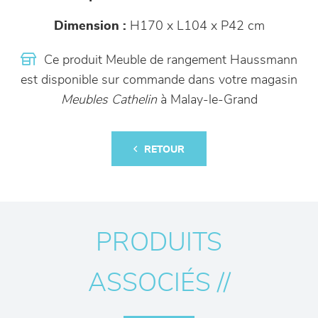
Dimension :
H170 x L104 x P42 cm
Ce produit Meuble de rangement Haussmann
est disponible sur commande dans votre magasin
Meubles Cathelin
à Malay-le-Grand
RETOUR
PRODUITS
ASSOCIÉS //