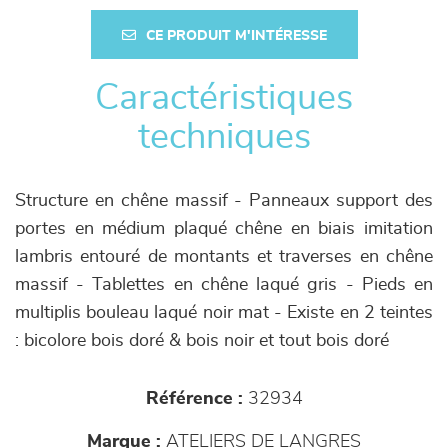
CE PRODUIT M'INTÉRESSE
Caractéristiques
techniques
Structure en chêne massif - Panneaux support des
portes en médium plaqué chêne en biais imitation
lambris entouré de montants et traverses en chêne
massif - Tablettes en chêne laqué gris - Pieds en
multiplis bouleau laqué noir mat - Existe en 2 teintes
: bicolore bois doré & bois noir et tout bois doré
Référence :
32934
Marque :
ATELIERS DE LANGRES