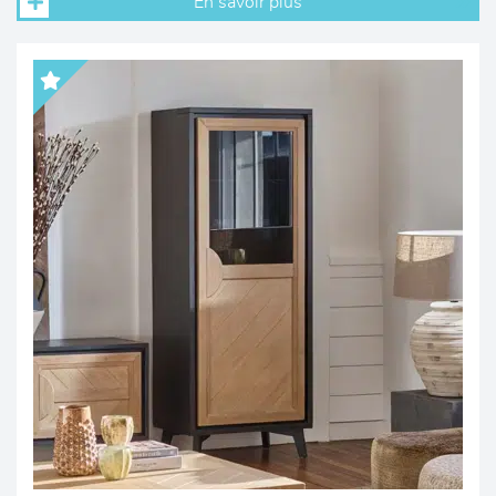
En savoir plus