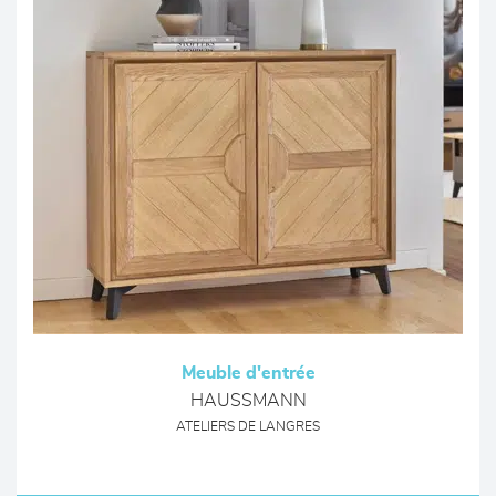
Meuble d'entrée
HAUSSMANN
ATELIERS DE LANGRES