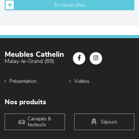
En savoir plus
Meubles Cathelin
Malay-le-Grand (89)
Présentation
Vidéos
Nos produits
Canapés &
Séjours
fauteuils