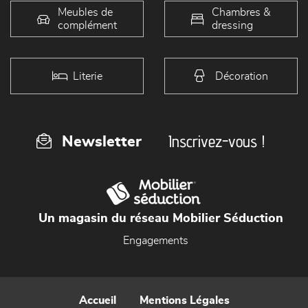
Meubles de
Chambres &
complément
dressing
Literie
Décoration
Inscrivez-vous !
Newsletter
Un magasin du réseau Mobilier Séduction
Engagements
Accueil
Mentions Légales