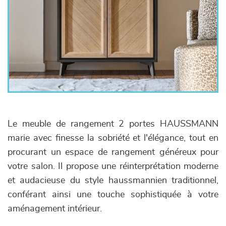
Le meuble de rangement 2 portes HAUSSMANN
marie avec finesse la sobriété et l'élégance, tout en
procurant un espace de rangement généreux pour
votre salon. Il propose une réinterprétation moderne
et audacieuse du style haussmannien traditionnel,
conférant ainsi une touche sophistiquée à votre
aménagement intérieur.