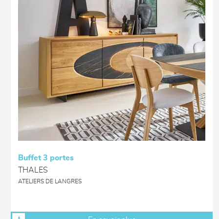
Buffet 3 portes
THALES
ATELIERS DE LANGRES