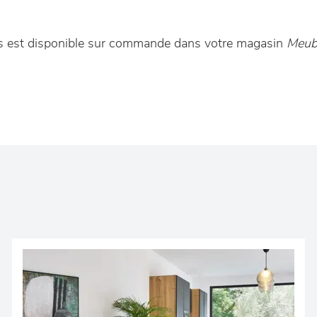
les est disponible sur commande dans votre magasin
Meubl