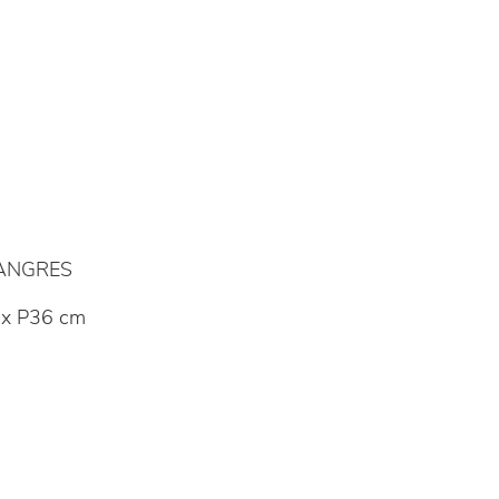
LANGRES
x P36 cm