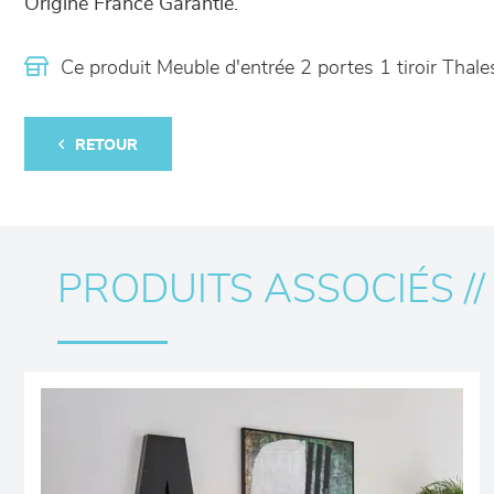
Origine France Garantie.
Ce produit Meuble d'entrée 2 portes 1 tiroir Tha
RETOUR
PRODUITS ASSOCIÉS //