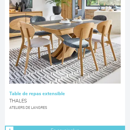
Table de repas extensible
THALES
ATELIERS DE LANGRES