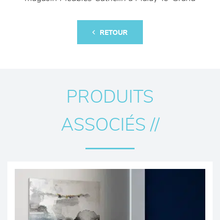
RETOUR
PRODUITS
ASSOCIÉS //