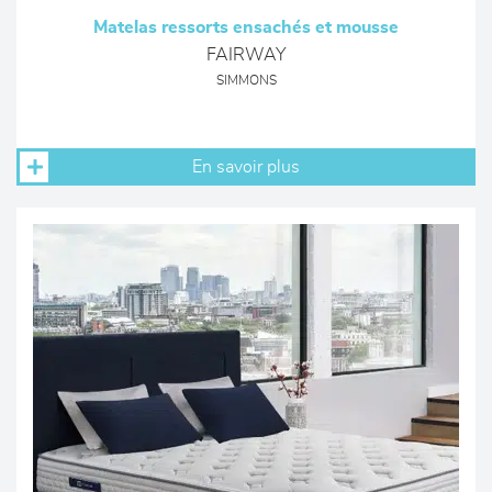
Matelas ressorts ensachés et mousse
FAIRWAY
SIMMONS
En savoir plus