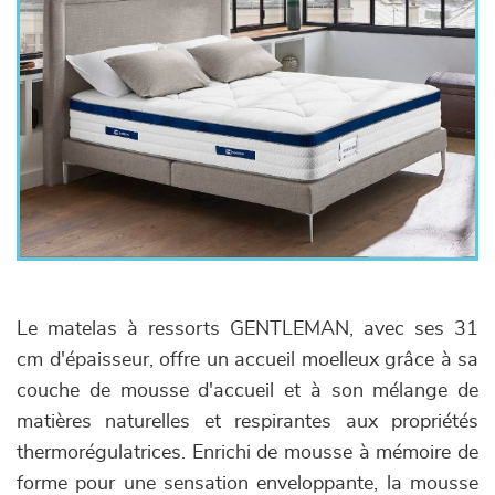
Le matelas à ressorts GENTLEMAN, avec ses 31
cm d'épaisseur, offre un accueil moelleux grâce à sa
couche de mousse d'accueil et à son mélange de
matières naturelles et respirantes aux propriétés
thermorégulatrices. Enrichi de mousse à mémoire de
forme pour une sensation enveloppante, la mousse