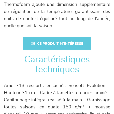
Thermofoam ajoute une dimension supplémentaire
de régulation de la température, garantissant des
nuits de confort équilibré tout au long de l'année,
quelle que soit la saison.
CE PRODUIT M'INTÉRESSE
Caractéristiques
techniques
Âme 713 ressorts ensachés Sensoft Evolution -
Hauteur 31 cm - Cadre à lamettes en acier laminé -
Capitonnage intégral réalisé à la main - Garnissage
toutes saisons en ouate 150 g/m² + mousse