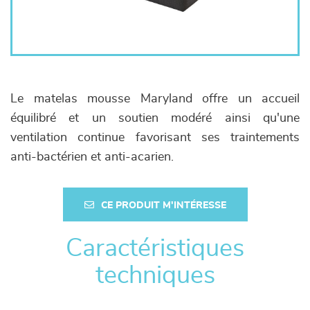
Le matelas mousse Maryland offre un accueil
équilibré et un soutien modéré ainsi qu'une
ventilation continue favorisant ses traintements
anti-bactérien et anti-acarien.
CE PRODUIT M'INTÉRESSE
Caractéristiques
techniques