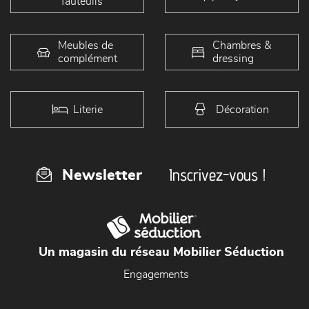
fauteuils
Meubles de
Chambres &
complément
dressing
Literie
Décoration
Inscrivez-vous !
Newsletter
Un magasin du réseau Mobilier Séduction
Engagements