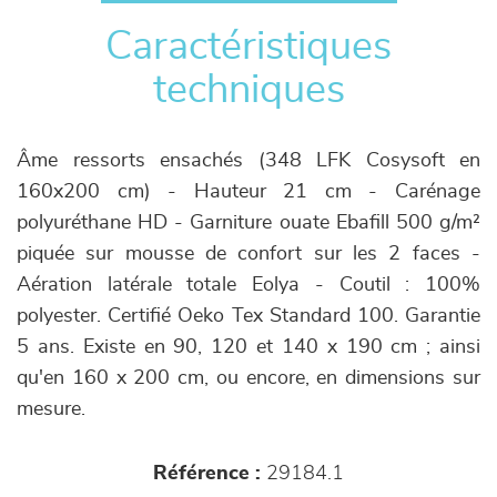
Caractéristiques
techniques
Âme ressorts ensachés (348 LFK Cosysoft en
160x200 cm) - Hauteur 21 cm - Carénage
polyuréthane HD - Garniture ouate Ebafill 500 g/m²
piquée sur mousse de confort sur les 2 faces -
Aération latérale totale Eolya - Coutil : 100%
polyester. Certifié Oeko Tex Standard 100. Garantie
5 ans. Existe en 90, 120 et 140 x 190 cm ; ainsi
qu'en 160 x 200 cm, ou encore, en dimensions sur
mesure.
Référence :
29184.1