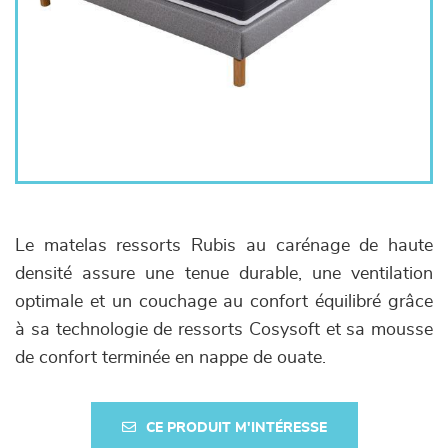
Le matelas ressorts Rubis au carénage de haute
densité assure une tenue durable, une ventilation
optimale et un couchage au confort équilibré grâce
à sa technologie de ressorts Cosysoft et sa mousse
de confort terminée en nappe de ouate.
CE PRODUIT M'INTÉRESSE