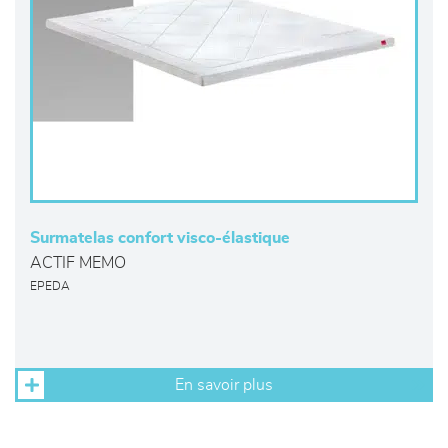
Surmatelas confort visco-élastique
ACTIF MEMO
EPEDA
En savoir plus