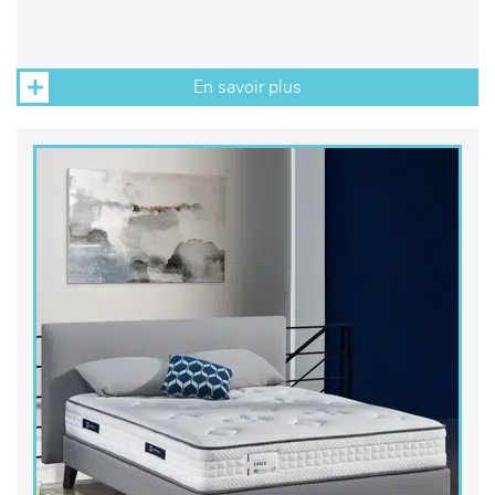
En savoir plus