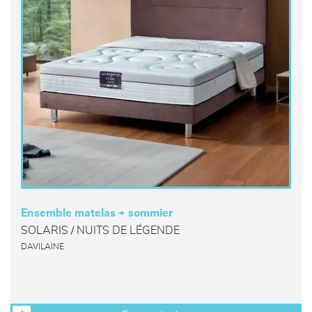
Ensemble matelas + sommier
SOLARIS / NUITS DE LÉGENDE
DAVILAINE