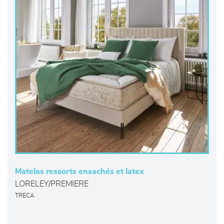
Matelas ressorts ensachés et latex
LORELEY/PREMIERE
TRECA