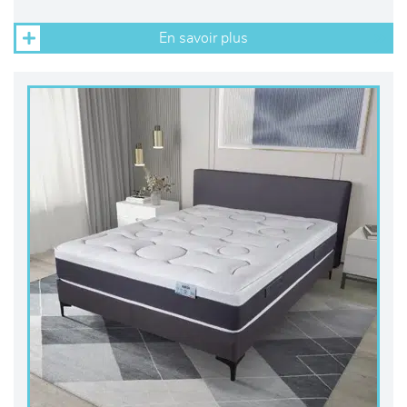
En savoir plus