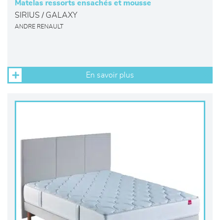
Matelas ressorts ensachés et mousse
SIRIUS / GALAXY
ANDRE RENAULT
En savoir plus