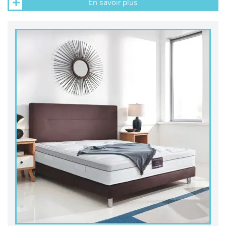
En savoir plus