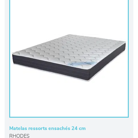
Matelas ressorts ensachés 24 cm
RHODES