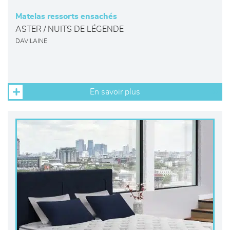
Matelas ressorts ensachés
ASTER / NUITS DE LÉGENDE
DAVILAINE
En savoir plus