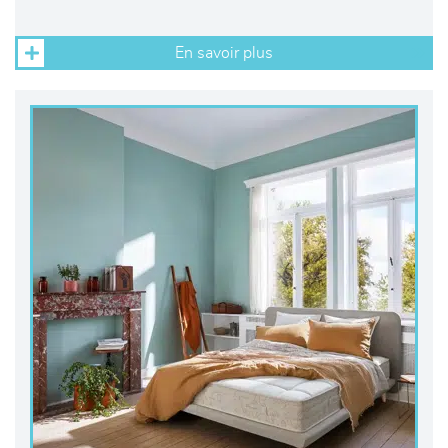
En savoir plus