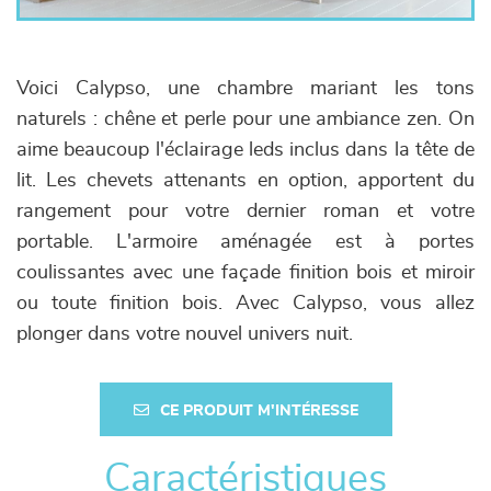
Voici Calypso, une chambre mariant les tons
naturels : chêne et perle pour une ambiance zen. On
aime beaucoup l'éclairage leds inclus dans la tête de
lit. Les chevets attenants en option, apportent du
rangement pour votre dernier roman et votre
portable. L'armoire aménagée est à portes
coulissantes avec une façade finition bois et miroir
ou toute finition bois. Avec Calypso, vous allez
plonger dans votre nouvel univers nuit.
CE PRODUIT M'INTÉRESSE
Caractéristiques