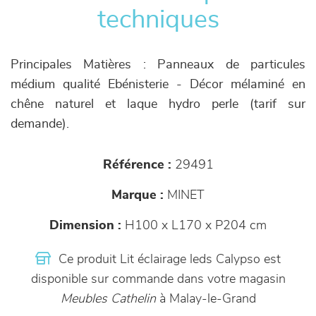
techniques
Principales Matières : Panneaux de particules
médium qualité Ebénisterie - Décor mélaminé en
chêne naturel et laque hydro perle (tarif sur
demande).
Référence :
29491
Marque :
MINET
Dimension :
H100 x L170 x P204 cm
Ce produit Lit éclairage leds Calypso est
disponible sur commande dans votre magasin
Meubles Cathelin
à Malay-le-Grand