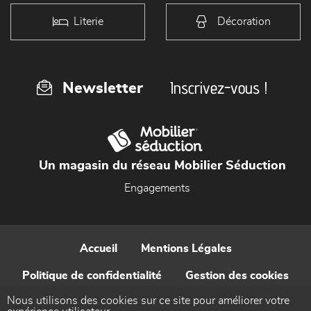
Literie
Décoration
Inscrivez-vous !
Newsletter
Un magasin du réseau Mobilier Séduction
Engagements
Accueil
Mentions Légales
Politique de confidentialité
Gestion des cookies
Nous utilisons des cookies sur ce site pour améliorer votre
Contact