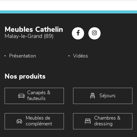
Meubles Cathelin
Malay-le-Grand (89)
Présentation
Vidéos
Nos produits
Canapés &
Séjours
fauteuils
Meubles de
Chambres &
complément
dressing