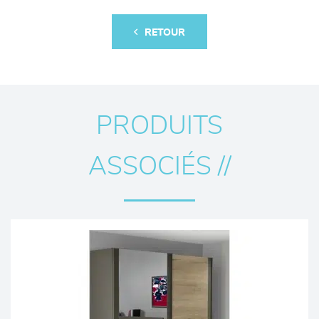
RETOUR
PRODUITS
ASSOCIÉS //