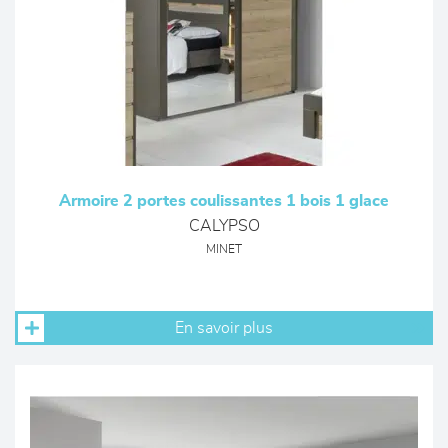
Armoire 2 portes coulissantes 1 bois 1 glace
CALYPSO
MINET
En savoir plus