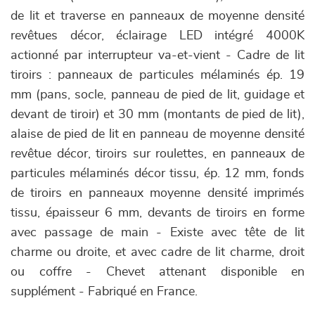
de lit et traverse en panneaux de moyenne densité
revêtues décor, éclairage LED intégré 4000K
actionné par interrupteur va-et-vient - Cadre de lit
tiroirs : panneaux de particules mélaminés ép. 19
mm (pans, socle, panneau de pied de lit, guidage et
devant de tiroir) et 30 mm (montants de pied de lit),
alaise de pied de lit en panneau de moyenne densité
revêtue décor, tiroirs sur roulettes, en panneaux de
particules mélaminés décor tissu, ép. 12 mm, fonds
de tiroirs en panneaux moyenne densité imprimés
tissu, épaisseur 6 mm, devants de tiroirs en forme
avec passage de main - Existe avec tête de lit
charme ou droite, et avec cadre de lit charme, droit
ou coffre - Chevet attenant disponible en
supplément - Fabriqué en France.