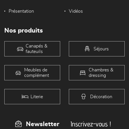
Présentation
Vidéos
Nos produits
Canapés &
Séjours
fauteuils
Meubles de
Chambres &
complément
dressing
Literie
Décoration
Inscrivez-vous !
Newsletter