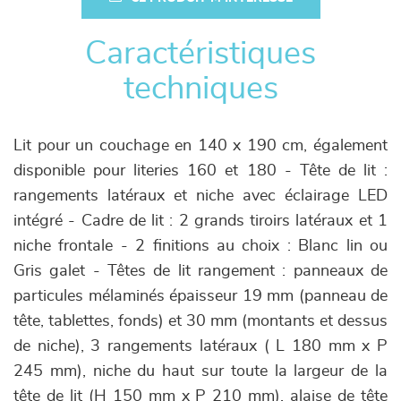
Caractéristiques
techniques
Lit pour un couchage en 140 x 190 cm, également
disponible pour literies 160 et 180 - Tête de lit :
rangements latéraux et niche avec éclairage LED
intégré - Cadre de lit : 2 grands tiroirs latéraux et 1
niche frontale - 2 finitions au choix : Blanc lin ou
Gris galet - Têtes de lit rangement : panneaux de
particules mélaminés épaisseur 19 mm (panneau de
tête, tablettes, fonds) et 30 mm (montants et dessus
de niche), 3 rangements latéraux ( L 180 mm x P
245 mm), niche du haut sur toute la largeur de la
tête de lit (H 150 mm x P 210 mm), alaise de tête