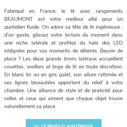
Fabriqué en France, le lit avec rangements
BEAUMONT est votre meilleur allié pour un
quotidien fluide. On adore sa tête de lit ingénieuse :
d’un geste, glissez votre lecture du moment dans
une niche latérale et profitez du halo des LED
intégrées pour vos moments de détente. Besoin de
place ? Les deux grands tiroirs latéraux accueillent
couettes, oreillers et linge de lit en toute discrétion.
En blanc lin ou en gris galet, son allure rythmée et
ses lignes biseautées apportent du relief à votre
chambre. Une alliance de style et de praticité pour
celles et ceux qui aiment que chaque objet trouve
naturellement sa place.
CE PRODUIT M'INTÉRESSE