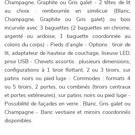
Champagne, Graphite ou Gris galet - 2 têtes de lit
au choix : rembourrée en similicuir (Blanc,
Champagne, Graphite ou Gris galet) ou bois
incurvée avec 3 baguettes (2 baguettes en chrome,
argenté ou ardoise, 1 baguette coordonnée au
coloris du corps) - Pieds d’angle - Options : tiroir de
lit, adaptateur de hauteur de couchage, liseuse LED,
prise USB - Chevets assortis : plusieurs dimensions,
configurations à 1 tiroir flottant, 2 ou 3 tiroirs, sur
patins noirs ou pied luge - Commodes : formats 4
ou 5 tiroirs, 2 portes, ou combinés (tiroirs centraux
et portes extérieures), sur patins noirs ou pied luge -
Possibilité de façades en verre : Blanc, Gris galet ou
Champagne - Banc vestiaire et miroirs coordonnés
disponibles.