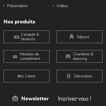
Présentation
Vidéos
Nos produits
Canapés &
Séjours
fauteuils
Meubles de
Chambres &
complément
dressing
Literie
Décoration
Inscrivez-vous !
Newsletter