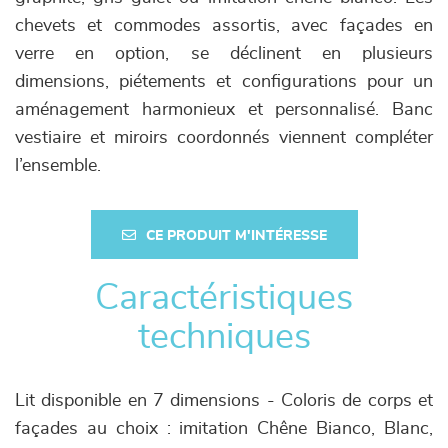
chevets et commodes assortis, avec façades en
verre en option, se déclinent en plusieurs
dimensions, piétements et configurations pour un
aménagement harmonieux et personnalisé. Banc
vestiaire et miroirs coordonnés viennent compléter
l’ensemble.
CE PRODUIT M'INTÉRESSE
Caractéristiques
techniques
Lit disponible en 7 dimensions - Coloris de corps et
façades au choix : imitation Chêne Bianco, Blanc,