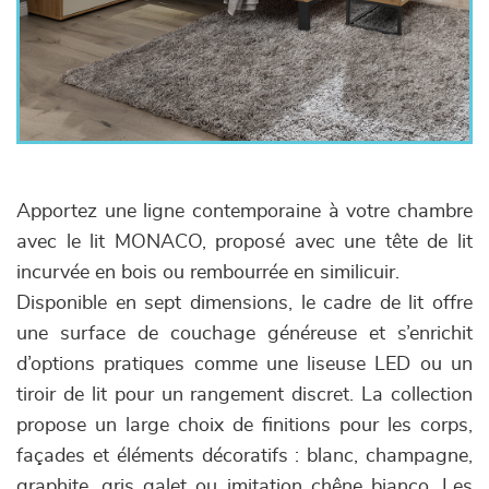
Apportez une ligne contemporaine à votre chambre
avec le lit MONACO, proposé avec une tête de lit
incurvée en bois ou rembourrée en similicuir.
Disponible en sept dimensions, le cadre de lit offre
une surface de couchage généreuse et s’enrichit
d’options pratiques comme une liseuse LED ou un
tiroir de lit pour un rangement discret. La collection
propose un large choix de finitions pour les corps,
façades et éléments décoratifs : blanc, champagne,
graphite, gris galet ou imitation chêne bianco. Les