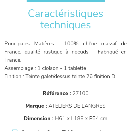
Caractéristiques
techniques
Principales Matières : 100% chêne massif de
France, qualité rustique à noeuds - Fabriqué en
France.
Assemblage : 1 cloison - 1 tablette
Finition : Teinte galet/dessus teinte 26 finition D
Référence :
27105
Marque :
ATELIERS DE LANGRES
Dimension :
H61 x L188 x P54 cm