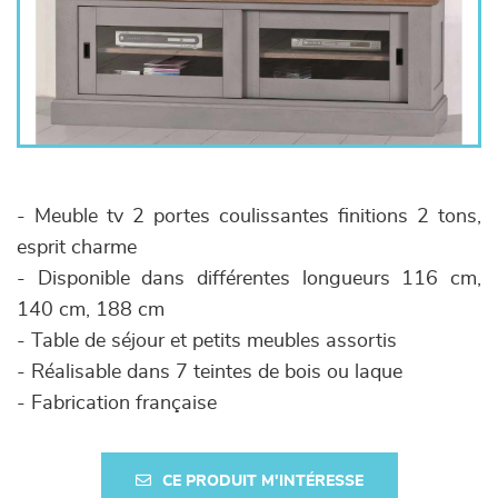
- Meuble tv 2 portes coulissantes finitions 2 tons,
esprit charme
- Disponible dans différentes longueurs 116 cm,
140 cm, 188 cm
- Table de séjour et petits meubles assortis
- Réalisable dans 7 teintes de bois ou laque
- Fabrication française
CE PRODUIT M'INTÉRESSE