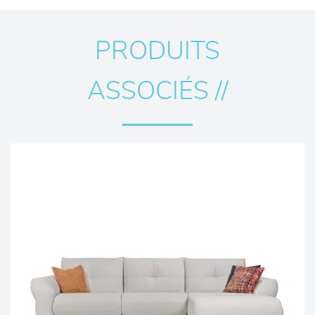
PRODUITS
ASSOCIÉS //