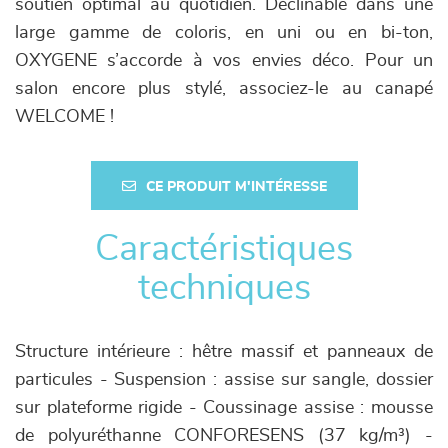
soutien optimal au quotidien. Déclinable dans une
large gamme de coloris, en uni ou en bi-ton,
OXYGENE s’accorde à vos envies déco. Pour un
salon encore plus stylé, associez-le au canapé
WELCOME !
CE PRODUIT M'INTÉRESSE
Caractéristiques
techniques
Structure intérieure : hêtre massif et panneaux de
particules - Suspension : assise sur sangle, dossier
sur plateforme rigide - Coussinage assise : mousse
de polyuréthanne CONFORESENS (37 kg/m³) -