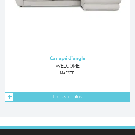
Canapé d’angle
WELCOME
MAESTRI
En savoir plus