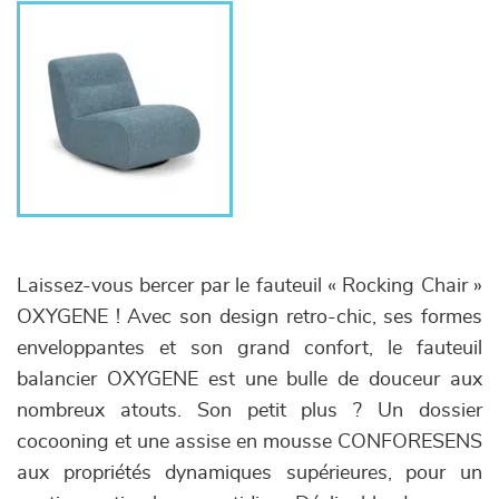
Laissez-vous bercer par le fauteuil « Rocking Chair »
OXYGENE ! Avec son design retro-chic, ses formes
enveloppantes et son grand confort, le fauteuil
balancier OXYGENE est une bulle de douceur aux
nombreux atouts. Son petit plus ? Un dossier
cocooning et une assise en mousse CONFORESENS
aux propriétés dynamiques supérieures, pour un