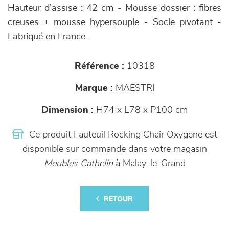
Hauteur d’assise : 42 cm - Mousse dossier : fibres
creuses + mousse hypersouple - Socle pivotant -
Fabriqué en France.
Référence :
10318
Marque :
MAESTRI
Dimension :
H74 x L78 x P100 cm
Ce produit Fauteuil Rocking Chair Oxygene est
disponible sur commande dans votre magasin
Meubles Cathelin
à Malay-le-Grand
RETOUR