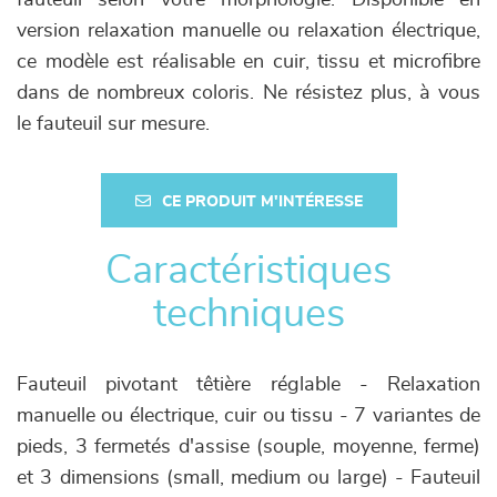
fauteuil selon votre morphologie. Disponible en
version relaxation manuelle ou relaxation électrique,
ce modèle est réalisable en cuir, tissu et microfibre
dans de nombreux coloris. Ne résistez plus, à vous
le fauteuil sur mesure.
CE PRODUIT M'INTÉRESSE
Caractéristiques
techniques
Fauteuil pivotant têtière réglable - Relaxation
manuelle ou électrique, cuir ou tissu - 7 variantes de
pieds, 3 fermetés d'assise (souple, moyenne, ferme)
et 3 dimensions (small, medium ou large) - Fauteuil