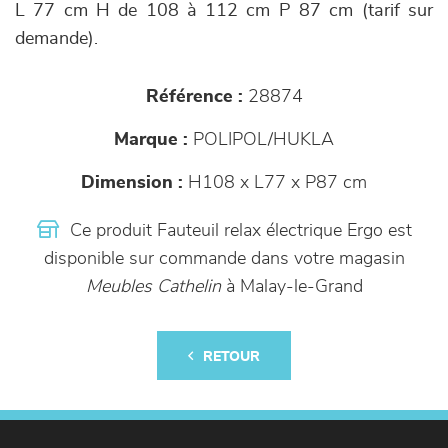
L 77 cm H de 108 à 112 cm P 87 cm (tarif sur
demande).
Référence :
28874
Marque :
POLIPOL/HUKLA
Dimension :
H108 x L77 x P87 cm
Ce produit Fauteuil relax électrique Ergo est
disponible sur commande dans votre magasin
Meubles Cathelin
à Malay-le-Grand
RETOUR