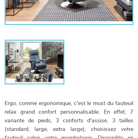
Ergo, comme ergonomique, c'est le must du fauteuil
relax grand confort personnalisable. En effet, 7
variante de pieds, 3 conforts d'assise, 3 tailles
(standard, large, extra large), choisissez votre