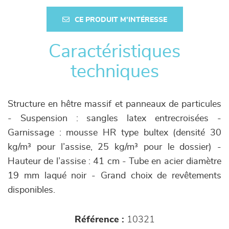
CE PRODUIT M'INTÉRESSE
Caractéristiques
techniques
Structure en hêtre massif et panneaux de particules
- Suspension : sangles latex entrecroisées -
Garnissage : mousse HR type bultex (densité 30
kg/m³ pour l’assise, 25 kg/m³ pour le dossier) -
Hauteur de l’assise : 41 cm - Tube en acier diamètre
19 mm laqué noir - Grand choix de revêtements
disponibles.
Référence :
10321