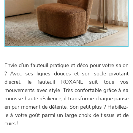
Envie d’un fauteuil pratique et déco pour votre salon
? Avec ses lignes douces et son socle pivotant
discret, le fauteuil ROXANE suit tous vos
mouvements avec style. Très confortable grâce à sa
mousse haute résilience, il transforme chaque pause
en pur moment de détente. Son petit plus ? Habillez-
le à votre goût parmi un large choix de tissus et de
cuirs !