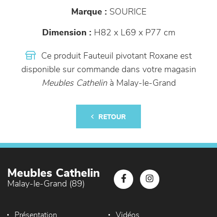
Marque :
SOURICE
Dimension :
H82 x L69 x P77 cm
Ce produit Fauteuil pivotant Roxane est
disponible sur commande dans votre magasin
Meubles Cathelin
à Malay-le-Grand
RETOUR
Meubles Cathelin
Malay-le-Grand (89)
Présentation
Vidéos