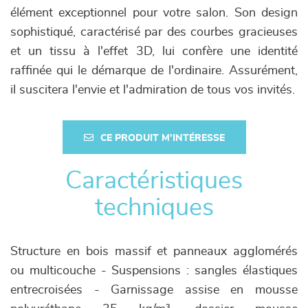
élément exceptionnel pour votre salon. Son design
sophistiqué, caractérisé par des courbes gracieuses
et un tissu à l'effet 3D, lui confère une identité
raffinée qui le démarque de l'ordinaire. Assurément,
il suscitera l'envie et l'admiration de tous vos invités.
CE PRODUIT M'INTÉRESSE
Caractéristiques
techniques
Structure en bois massif et panneaux agglomérés
ou multicouche - Suspensions : sangles élastiques
entrecroisées - Garnissage assise en mousse