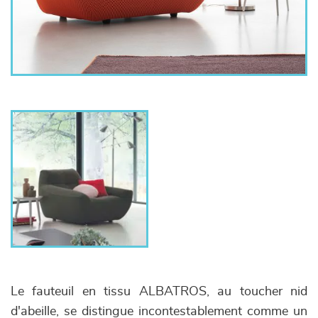
Le fauteuil en tissu ALBATROS, au toucher nid
d'abeille, se distingue incontestablement comme un