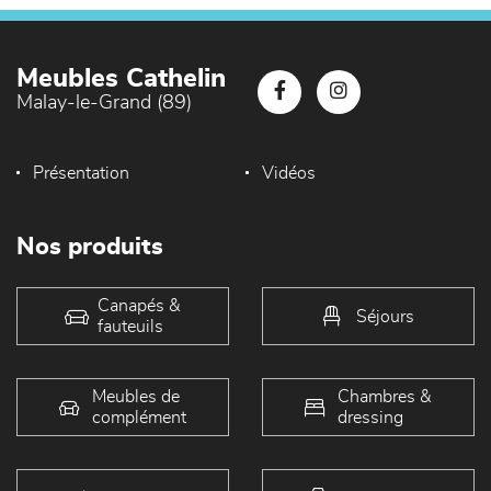
Meubles Cathelin
Malay-le-Grand (89)
Présentation
Vidéos
Nos produits
Canapés &
Séjours
fauteuils
Meubles de
Chambres &
complément
dressing