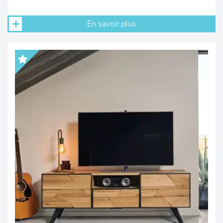
En savoir plus