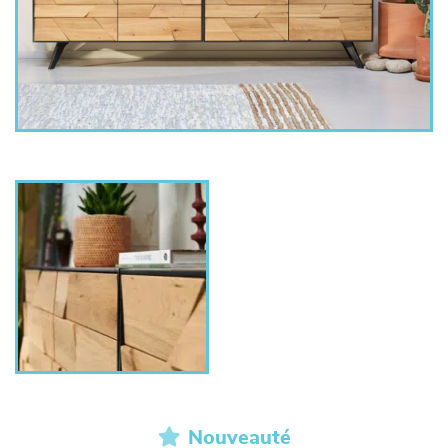
Nouveauté