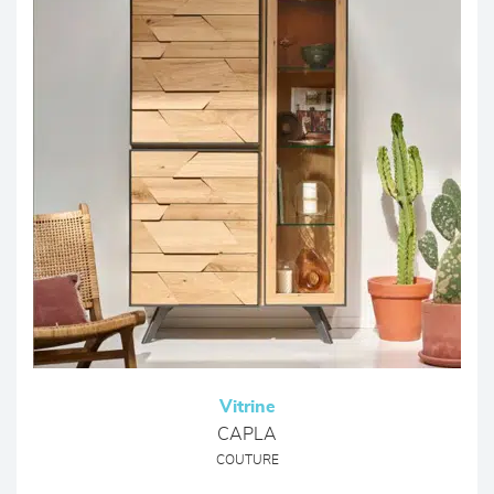
Vitrine
CAPLA
COUTURE