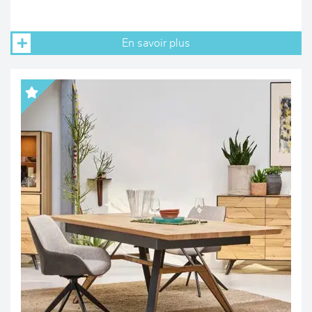
En savoir plus