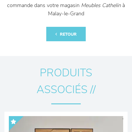
commande dans votre magasin
Meubles Cathelin
à
Malay-le-Grand
RETOUR
PRODUITS
ASSOCIÉS //