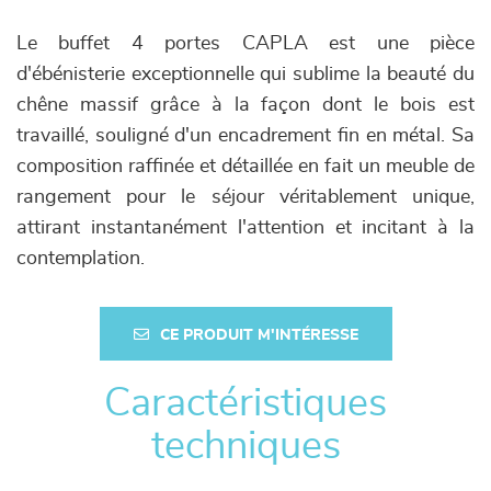
Le buffet 4 portes CAPLA est une pièce
d'ébénisterie exceptionnelle qui sublime la beauté du
chêne massif grâce à la façon dont le bois est
travaillé, souligné d'un encadrement fin en métal. Sa
composition raffinée et détaillée en fait un meuble de
rangement pour le séjour véritablement unique,
attirant instantanément l'attention et incitant à la
contemplation.
CE PRODUIT M'INTÉRESSE
Caractéristiques
techniques