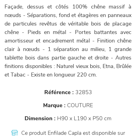
Façade, dessus et côtés 100% chêne massif à
nœuds - Séparations, fond et étagères en panneaux
de particules revêtus de véritable bois de placage
chêne - Pieds en métal - Portes battantes avec
amortisseur et encadrement métal - Finition chêne
clair à nœuds - 1 séparation au milieu, 1 grande
tablette bois dans partie gauche et droite - Autres
finitions disponibles : Naturel vieux bois, Etna, Brûlée
et Tabac - Existe en longueur 220 cm.
Référence :
32853
Marque :
COUTURE
Dimension :
H90 x L190 x P50 cm
Ce produit Enfilade Capla est disponible sur