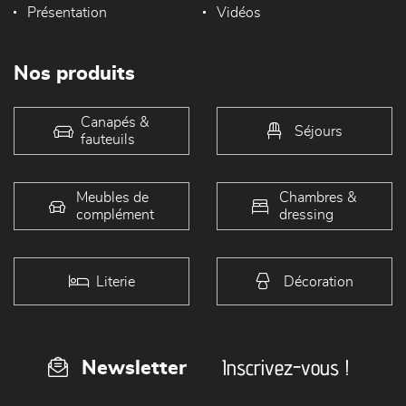
Présentation
Vidéos
Nos produits
Canapés &
Séjours
fauteuils
Meubles de
Chambres &
complément
dressing
Literie
Décoration
Inscrivez-vous !
Newsletter