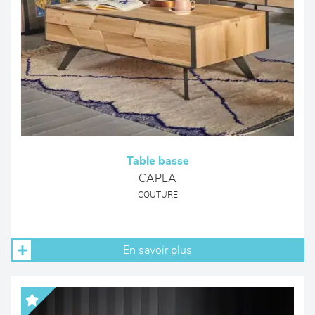
Table basse
CAPLA
COUTURE
En savoir plus