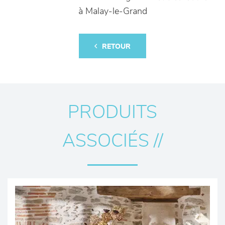
à Malay-le-Grand
RETOUR
PRODUITS
ASSOCIÉS //