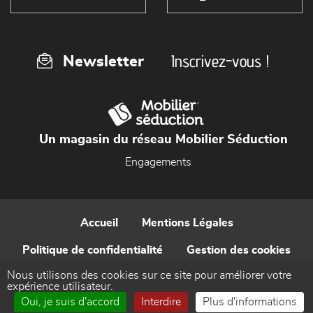
Inscrivez-vous !
Newsletter
Un magasin du réseau Mobilier Séduction
Engagements
Accueil
Mentions Légales
Politique de confidentialité
Gestion des cookies
Nous utilisons des cookies sur ce site pour améliorer votre
Contact
expérience utilisateur.
Oui, je suis d'accord
Interdire
Plus d'informations