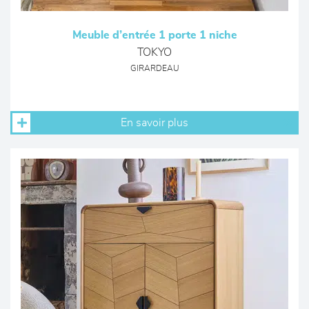
Meuble d’entrée 1 porte 1 niche
TOKYO
GIRARDEAU
En savoir plus