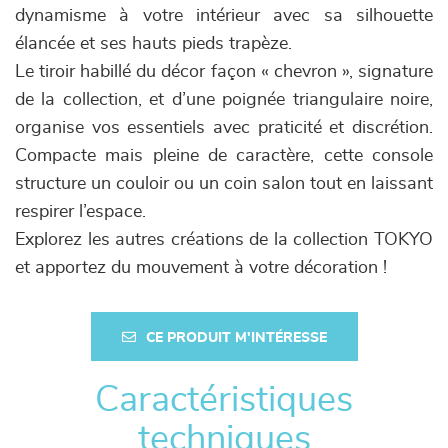
dynamisme à votre intérieur avec sa silhouette
élancée et ses hauts pieds trapèze.
Le tiroir habillé du décor façon « chevron », signature
de la collection, et d’une poignée triangulaire noire,
organise vos essentiels avec praticité et discrétion.
Compacte mais pleine de caractère, cette console
structure un couloir ou un coin salon tout en laissant
respirer l’espace.
Explorez les autres créations de la collection TOKYO
et apportez du mouvement à votre décoration !
CE PRODUIT M'INTÉRESSE
Caractéristiques
techniques