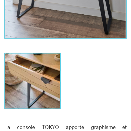
La console TOKYO apporte graphisme et