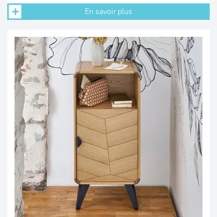
En savoir plus