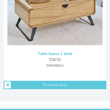
Table basse 1 tiroir
TOKYO
GIRARDEAU
En savoir plus