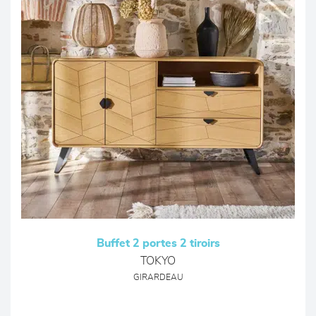
Buffet 2 portes 2 tiroirs
TOKYO
GIRARDEAU