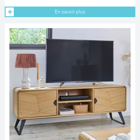
En savoir plus