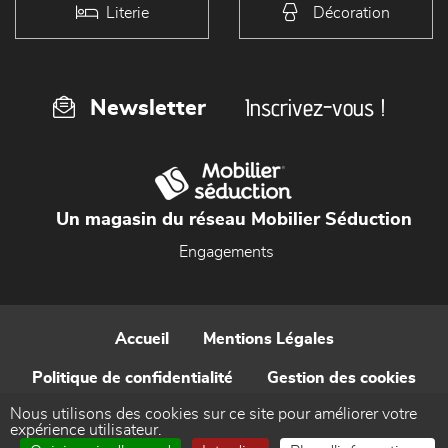
Literie
Décoration
Inscrivez-vous !
Newsletter
Un magasin du réseau Mobilier Séduction
Engagements
Accueil
Mentions Légales
Politique de confidentialité
Gestion des cookies
Nous utilisons des cookies sur ce site pour améliorer votre
Contact
expérience utilisateur.