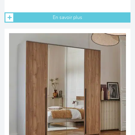
En savoir plus