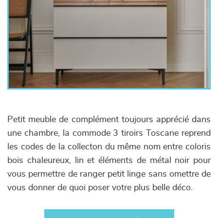
Petit meuble de complément toujours apprécié dans
une chambre, la commode 3 tiroirs Toscane reprend
les codes de la collecton du même nom entre coloris
bois chaleureux, lin et éléments de métal noir pour
vous permettre de ranger petit linge sans omettre de
vous donner de quoi poser votre plus belle déco.