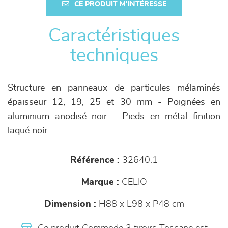
CE PRODUIT M'INTÉRESSE
Caractéristiques
techniques
Structure en panneaux de particules mélaminés
épaisseur 12, 19, 25 et 30 mm - Poignées en
aluminium anodisé noir - Pieds en métal finition
laqué noir.
Référence :
32640.1
Marque :
CELIO
Dimension :
H88 x L98 x P48 cm