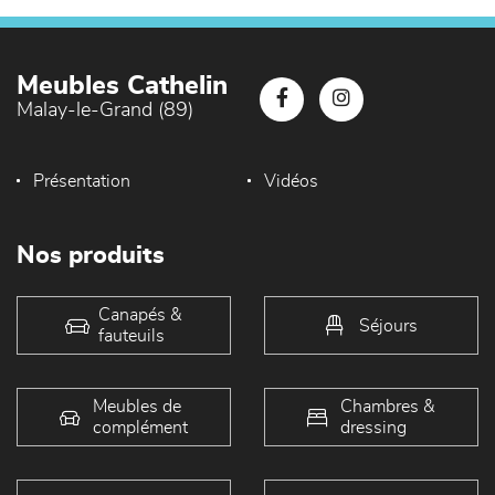
Meubles Cathelin
Malay-le-Grand (89)
Présentation
Vidéos
Nos produits
Canapés &
Séjours
fauteuils
Meubles de
Chambres &
complément
dressing