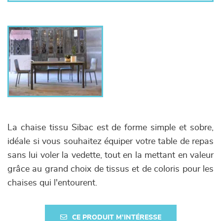
La chaise tissu Sibac est de forme simple et sobre,
idéale si vous souhaitez équiper votre table de repas
sans lui voler la vedette, tout en la mettant en valeur
grâce au grand choix de tissus et de coloris pour les
chaises qui l'entourent.
CE PRODUIT M'INTÉRESSE