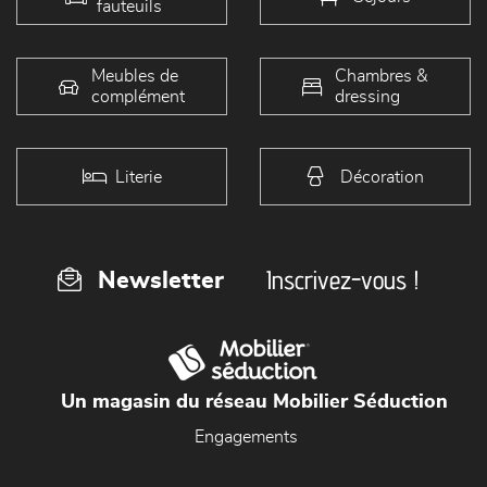
fauteuils
Meubles de
Chambres &
complément
dressing
Literie
Décoration
Inscrivez-vous !
Newsletter
Un magasin du réseau Mobilier Séduction
Engagements