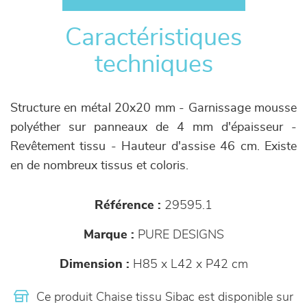
Caractéristiques
techniques
Structure en métal 20x20 mm - Garnissage mousse
polyéther sur panneaux de 4 mm d'épaisseur -
Revêtement tissu - Hauteur d'assise 46 cm. Existe
en de nombreux tissus et coloris.
Référence :
29595.1
Marque :
PURE DESIGNS
Dimension :
H85 x L42 x P42 cm
Ce produit Chaise tissu Sibac est disponible sur