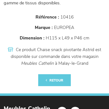
gamme de tissus disponibles.
Référence :
10416
Marque :
EUROPEA
Dimension :
H115 x L49 x P46 cm
Ce produit Chaise snack pivotante Astrid est
disponible sur commande dans votre magasin
Meubles Cathelin
à Malay-le-Grand
RETOUR
Meubles Cathelin