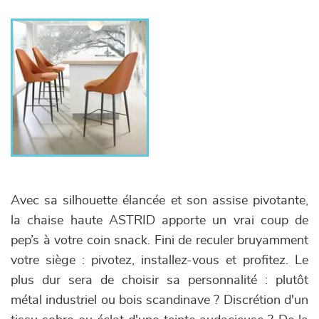
Avec sa silhouette élancée et son assise pivotante,
la chaise haute ASTRID apporte un vrai coup de
pep’s à votre coin snack. Fini de reculer bruyamment
votre siège : pivotez, installez-vous et profitez. Le
plus dur sera de choisir sa personnalité : plutôt
métal industriel ou bois scandinave ? Discrétion d'un