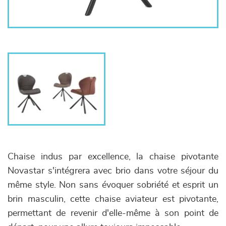
Chaise indus par excellence, la chaise pivotante
Novastar s'intégrera avec brio dans votre séjour du
même style. Non sans évoquer sobriété et esprit un
brin masculin, cette chaise aviateur est pivotante,
permettant de revenir d'elle-même à son point de