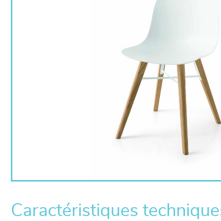
Caractéristiques technique