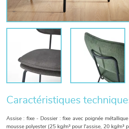
Caractéristiques technique
Assise : fixe - Dossier : fixe avec poignée métallique 
mousse polyester (25 kg/m³ pour l'assise, 20 kg/m³ p