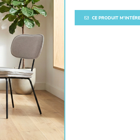
CE PRODUIT M'INTÉR