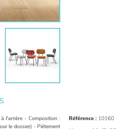
s
à l'arrière - Composition :
Référence :
10160
our le dossier) - Piètement