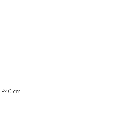
 P40 cm