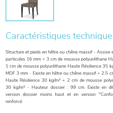
Caractéristiques technique
Structure et pieds en hêtre ou chêne massif - Assis
particules 16 mm + 3 cm de mousse polyuréthane Ha
1 cm de mousse polyuréthane Haute Résilience 35 k
MDF 3 mm - Existe en hêtre ou chêne massif + 2.5 
Haute Résilience 30 kg/m³ + 2 cm de mousse polyu
30 kg/m³ - Hauteur dossier : 99 cm. Existe en diff
version dossier moins haut et en version "Conf
renforcé.