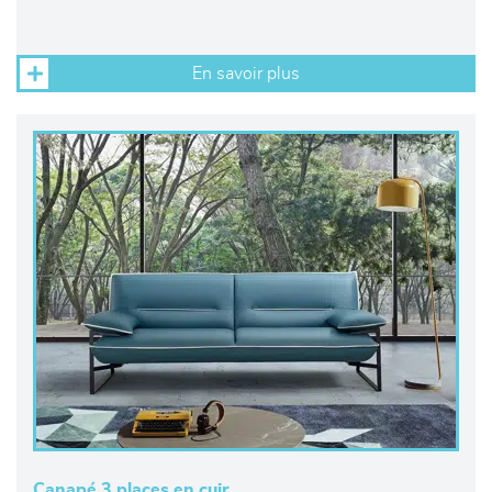
En savoir plus
Canapé 3 places en cuir