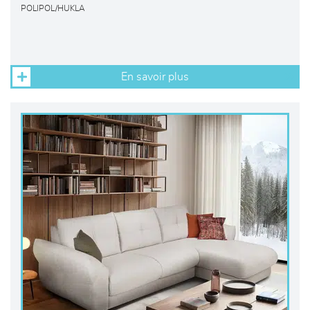
POLIPOL/HUKLA
En savoir plus