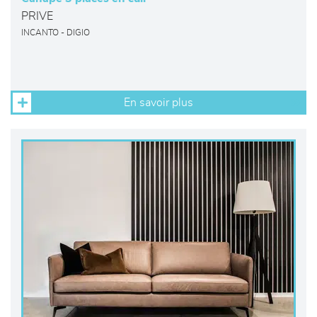
PRIVE
INCANTO - DIGIO
En savoir plus