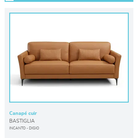
Canapé cuir
BASTIGLIA
INCANTO - DIGIO