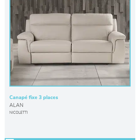
Canapé fixe 3 places
ALAN
NICOLETTI