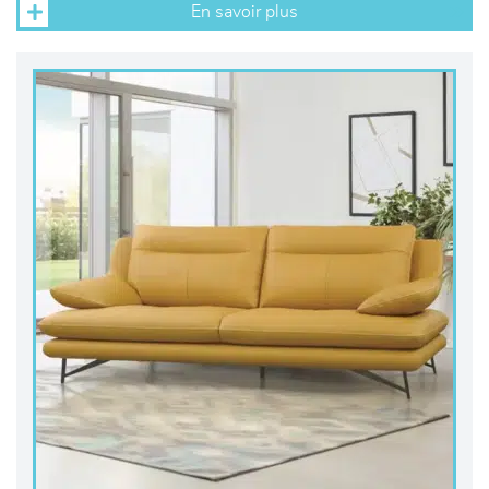
En savoir plus