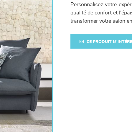
Personnalisez votre expér
qualité de confort et l'ép
transformer votre salon en 
CE PRODUIT M'INTÉR