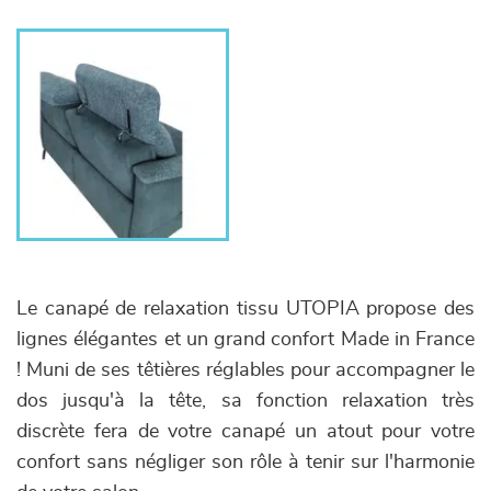
Le canapé de relaxation tissu UTOPIA propose des
lignes élégantes et un grand confort Made in France
! Muni de ses têtières réglables pour accompagner le
dos jusqu'à la tête, sa fonction relaxation très
discrète fera de votre canapé un atout pour votre
confort sans négliger son rôle à tenir sur l'harmonie