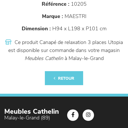
Référence :
10205
Marque :
MAESTRI
Dimension :
H94 x L198 x P101 cm
Ce produit Canapé de relaxation 3 places Utopia
est disponible sur commande dans votre magasin
Meubles Cathelin
à Malay-le-Grand
RETOUR
Meubles Cathelin
Malay-le-Grand (89)