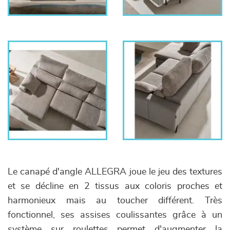
Le canapé d'angle ALLEGRA joue le jeu des textures
et se décline en 2 tissus aux coloris proches et
harmonieux mais au toucher différent. Très
fonctionnel, ses assises coulissantes grâce à un
système sur roulettes permet d'augmenter la