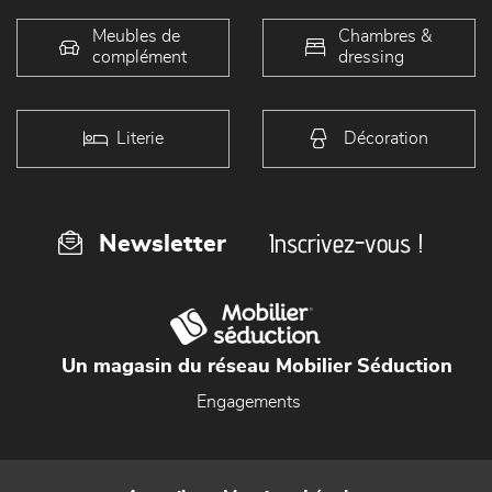
Meubles de
Chambres &
complément
dressing
Literie
Décoration
Inscrivez-vous !
Newsletter
Un magasin du réseau Mobilier Séduction
Engagements