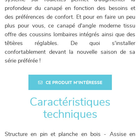
profondeur du canapé en fonction des besoins et
des préférences de confort. Et pour en faire un peu
plus pour vous, ce canapé d'angle moderne tissu
offre des coussins lombaires intégrés ainsi que des
têtières réglables. De quoi s'installer
confortablement devant la nouvelle saison de sa
série préférée !
CE PRODUIT M'INTÉRESSE
Caractéristiques
techniques
Structure en pin et planche en bois - Assise en