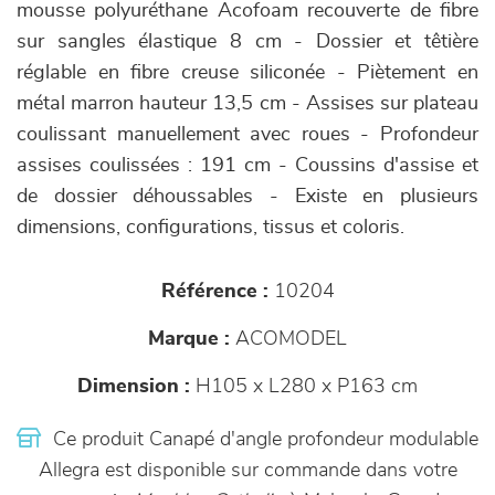
mousse polyuréthane Acofoam recouverte de fibre
sur sangles élastique 8 cm - Dossier et têtière
réglable en fibre creuse siliconée - Piètement en
métal marron hauteur 13,5 cm - Assises sur plateau
coulissant manuellement avec roues - Profondeur
assises coulissées : 191 cm - Coussins d'assise et
de dossier déhoussables - Existe en plusieurs
dimensions, configurations, tissus et coloris.
Référence :
10204
Marque :
ACOMODEL
Dimension :
H105 x L280 x P163 cm
Ce produit Canapé d'angle profondeur modulable
Allegra est disponible sur commande dans votre