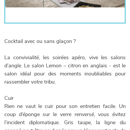
Cocktail avec ou sans glaçon ?
La convivialité, les soirées apéro, vive les salons
d’angle. Le salon Lemon – citron en anglais - est le
salon idéal pour des moments inoubliables pour
rassembler votre tribu.
Cuir
Rien ne vaut le cuir pour son entretien facile. Un
coup d’éponge sur le verre renversé, vous évitez
l’incident diplomatique. Gris taupe, la ligne du