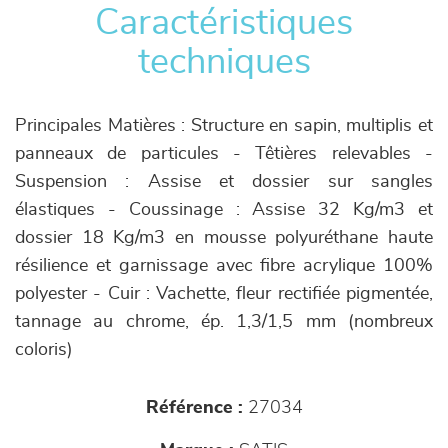
Caractéristiques
techniques
Principales Matières : Structure en sapin, multiplis et
panneaux de particules - Têtières relevables -
Suspension : Assise et dossier sur sangles
élastiques - Coussinage : Assise 32 Kg/m3 et
dossier 18 Kg/m3 en mousse polyuréthane haute
résilience et garnissage avec fibre acrylique 100%
polyester - Cuir : Vachette, fleur rectifiée pigmentée,
tannage au chrome, ép. 1,3/1,5 mm (nombreux
coloris)
Référence :
27034