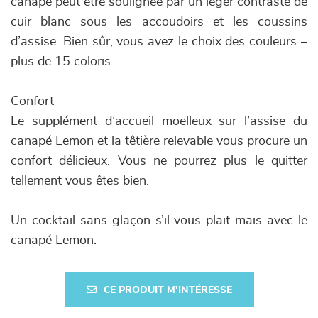
canapé peut être soulignée par un léger contraste de
cuir blanc sous les accoudoirs et les coussins
d’assise. Bien sûr, vous avez le choix des couleurs –
plus de 15 coloris.
Confort
Le supplément d’accueil moelleux sur l’assise du
canapé Lemon et la têtière relevable vous procure un
confort délicieux. Vous ne pourrez plus le quitter
tellement vous êtes bien.
Un cocktail sans glaçon s’il vous plait mais avec le
canapé Lemon.
CE PRODUIT M'INTÉRESSE