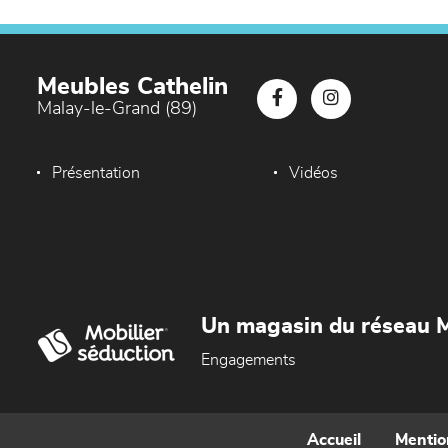
Meubles Cathelin
Malay-le-Grand (89)
Présentation
Vidéos
Un magasin du réseau M
Engagements
Accueil
Mentio