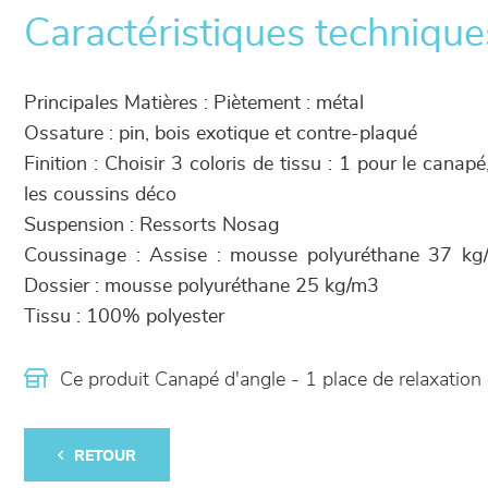
Caractéristiques technique
Principales Matières : Piètement : métal
Ossature : pin, bois exotique et contre-plaqué
Finition : Choisir 3 coloris de tissu : 1 pour le canapé
les coussins déco
Suspension : Ressorts Nosag
Coussinage : Assise : mousse polyuréthane 37 kg
Dossier : mousse polyuréthane 25 kg/m3
Tissu : 100% polyester
Ce produit Canapé d'angle - 1 place de relaxation
RETOUR