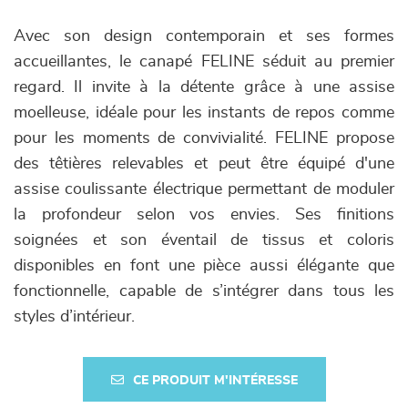
Avec son design contemporain et ses formes
accueillantes, le canapé FELINE séduit au premier
regard. Il invite à la détente grâce à une assise
moelleuse, idéale pour les instants de repos comme
pour les moments de convivialité. FELINE propose
des têtières relevables et peut être équipé d'une
assise coulissante électrique permettant de moduler
la profondeur selon vos envies. Ses finitions
soignées et son éventail de tissus et coloris
disponibles en font une pièce aussi élégante que
fonctionnelle, capable de s’intégrer dans tous les
styles d’intérieur.
CE PRODUIT M'INTÉRESSE