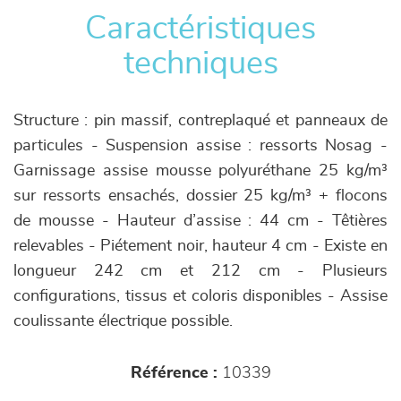
Caractéristiques
techniques
Structure : pin massif, contreplaqué et panneaux de
particules - Suspension assise : ressorts Nosag -
Garnissage assise mousse polyuréthane 25 kg/m³
sur ressorts ensachés, dossier 25 kg/m³ + flocons
de mousse - Hauteur d’assise : 44 cm - Têtières
relevables - Piétement noir, hauteur 4 cm - Existe en
longueur 242 cm et 212 cm - Plusieurs
configurations, tissus et coloris disponibles - Assise
coulissante électrique possible.
Référence :
10339