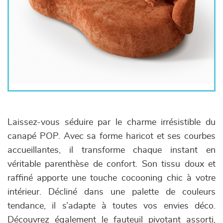
Laissez-vous séduire par le charme irrésistible du
canapé POP. Avec sa forme haricot et ses courbes
accueillantes, il transforme chaque instant en
véritable parenthèse de confort. Son tissu doux et
raffiné apporte une touche cocooning chic à votre
intérieur. Décliné dans une palette de couleurs
tendance, il s’adapte à toutes vos envies déco.
Découvrez également le fauteuil pivotant assorti,