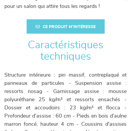
pour un salon qui attire tous les regards !
CE PRODUIT M'INTÉRESSE
Caractéristiques
techniques
Structure intérieure : pin massif, contreplaqué et
panneaux de particules - Suspension assise :
ressorts nosag - Garnissage assise : mousse
polyuréthane 25 kg/m³ et ressorts ensachés -
Dossier et accoudoirs : 23 kg/m³ et flocca -
Profondeur d’assise : 60 cm - Pieds en bois d’aulne
marron foncé, hauteur 4 cm - Coussins d'assises