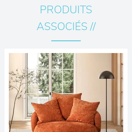
PRODUITS
ASSOCIÉS //