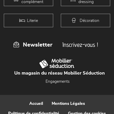
complément
dressing
Literie
Décoration
Inscrivez-vous !
Newsletter
Un magasin du réseau Mobilier Séduction
Engagements
Accueil
Mentions Légales
Politique de confidentialité
Gestion des cookies