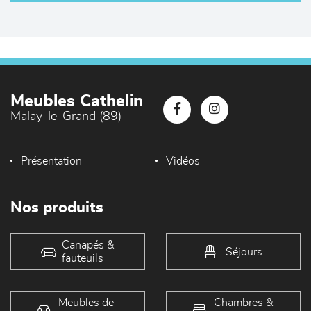
Meubles Cathelin
Malay-le-Grand (89)
Présentation
Vidéos
Nos produits
Canapés &
Séjours
fauteuils
Meubles de
Chambres &