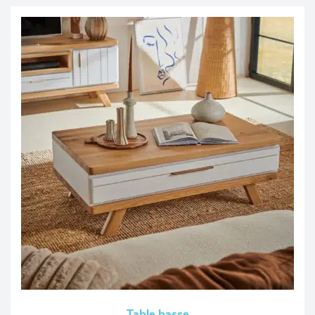
Table basse