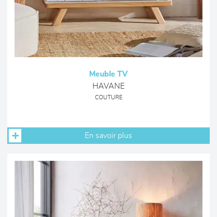
Meuble TV
HAVANE
COUTURE
En savoir plus