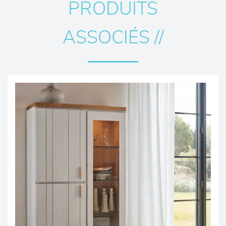
PRODUITS
ASSOCIÉS //