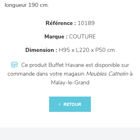
longueur 190 cm.
Référence :
10189
Marque :
COUTURE
Dimension :
H95 x L220 x P50 cm
Ce produit Buffet Havane est disponible sur
commande dans votre magasin
Meubles Cathelin
à
Malay-le-Grand
RETOUR