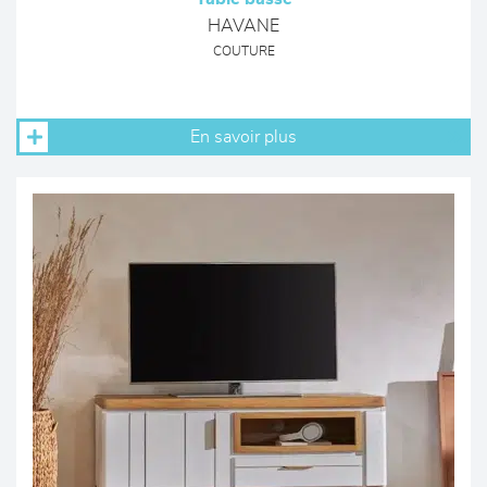
HAVANE
COUTURE
En savoir plus