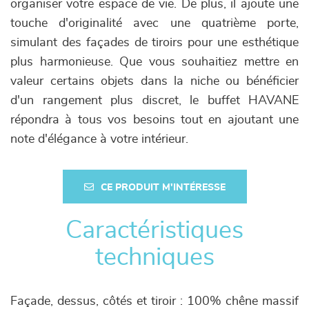
organiser votre espace de vie. De plus, il ajoute une
touche d'originalité avec une quatrième porte,
simulant des façades de tiroirs pour une esthétique
plus harmonieuse. Que vous souhaitiez mettre en
valeur certains objets dans la niche ou bénéficier
d'un rangement plus discret, le buffet HAVANE
répondra à tous vos besoins tout en ajoutant une
note d'élégance à votre intérieur.
CE PRODUIT M'INTÉRESSE
Caractéristiques
techniques
Façade, dessus, côtés et tiroir : 100% chêne massif