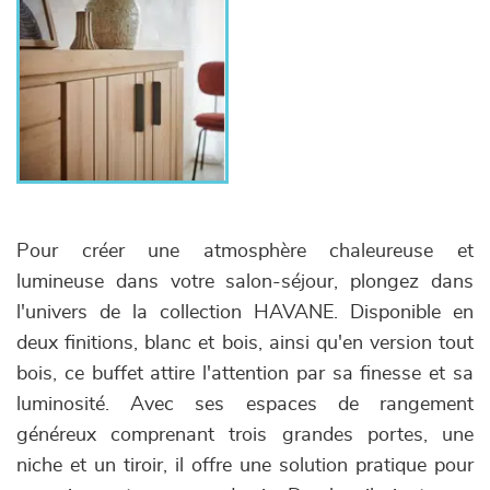
Pour créer une atmosphère chaleureuse et
lumineuse dans votre salon-séjour, plongez dans
l'univers de la collection HAVANE. Disponible en
deux finitions, blanc et bois, ainsi qu'en version tout
bois, ce buffet attire l'attention par sa finesse et sa
luminosité. Avec ses espaces de rangement
généreux comprenant trois grandes portes, une
niche et un tiroir, il offre une solution pratique pour