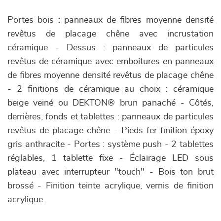
Portes bois : panneaux de fibres moyenne densité
revêtus de placage chêne avec incrustation
céramique - Dessus : panneaux de particules
revêtus de céramique avec emboitures en panneaux
de fibres moyenne densité revêtus de placage chêne
- 2 finitions de céramique au choix : céramique
beige veiné ou DEKTON® brun panaché - Côtés,
derrières, fonds et tablettes : panneaux de particules
revêtus de placage chêne - Pieds fer finition époxy
gris anthracite - Portes : système push - 2 tablettes
réglables, 1 tablette fixe - Éclairage LED sous
plateau avec interrupteur "touch" - Bois ton brut
brossé - Finition teinte acrylique, vernis de finition
acrylique.