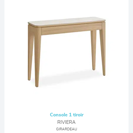
Console 1 tiroir
RIVIERA
GIRARDEAU