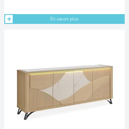
En savoir plus