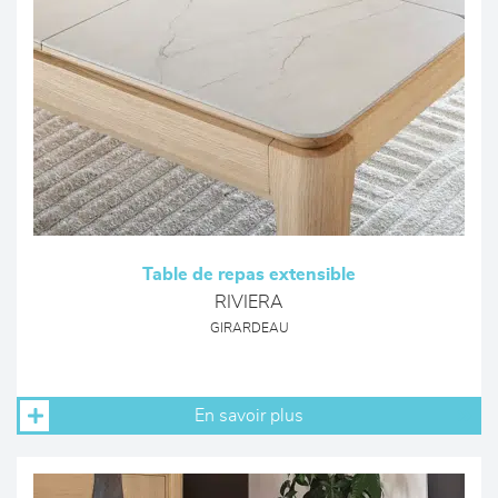
Table de repas extensible
RIVIERA
GIRARDEAU
En savoir plus