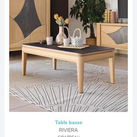
Table basse
RIVIERA