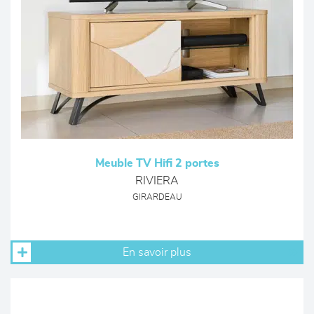
Meuble TV Hifi 2 portes
RIVIERA
GIRARDEAU
En savoir plus