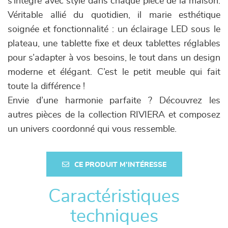
s’intègre avec style dans chaque pièce de la maison.
Véritable allié du quotidien, il marie esthétique
soignée et fonctionnalité : un éclairage LED sous le
plateau, une tablette fixe et deux tablettes réglables
pour s’adapter à vos besoins, le tout dans un design
moderne et élégant. C’est le petit meuble qui fait
toute la différence !
Envie d’une harmonie parfaite ? Découvrez les
autres pièces de la collection RIVIERA et composez
un univers coordonné qui vous ressemble.
CE PRODUIT M'INTÉRESSE
Caractéristiques
techniques