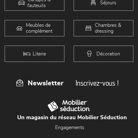
Séjours
fauteuils
Meubles de
Chambres &
complément
dressing
Literie
Décoration
Inscrivez-vous !
Newsletter
Un magasin du réseau Mobilier Séduction
Engagements