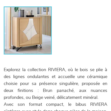
Explorez la collection RIVIERA, où le bois se plie à
des lignes ondulantes et accueille une céramique
choisie pour sa présence singulière, proposée en
deux finitions : Brun panaché, aux nuances
profondes, ou Beige veiné, délicatement minéral.
Avec son format compact, le bibus RIVIERA