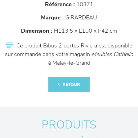
Référence :
10371
Marque :
GIRARDEAU
Dimension :
H113,5 x L100 x P42 cm
Ce produit Bibus 2 portes Riviera est disponible
sur commande dans votre magasin
Meubles Cathelin
à Malay-le-Grand
RETOUR
PRODUITS