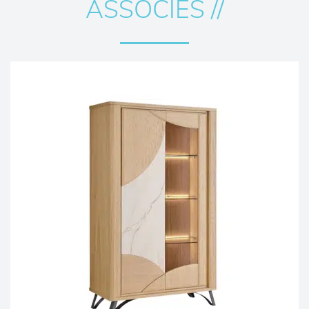
ASSOCIÉS //