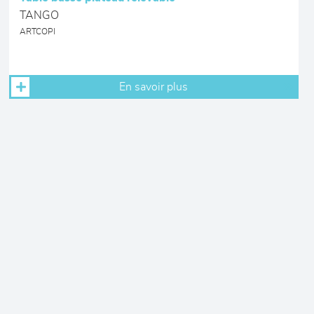
TANGO
ARTCOPI
En savoir plus