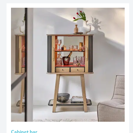
Cabinet bar