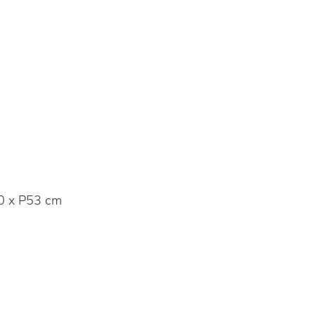
0 x P53 cm