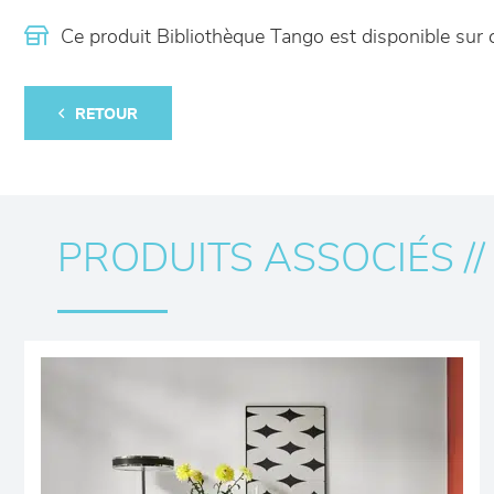
Ce produit Bibliothèque Tango est disponible s
RETOUR
PRODUITS ASSOCIÉS //