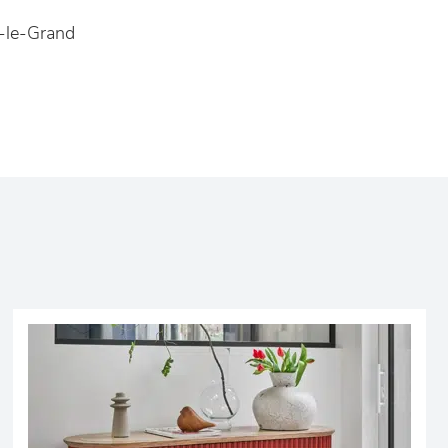
-le-Grand